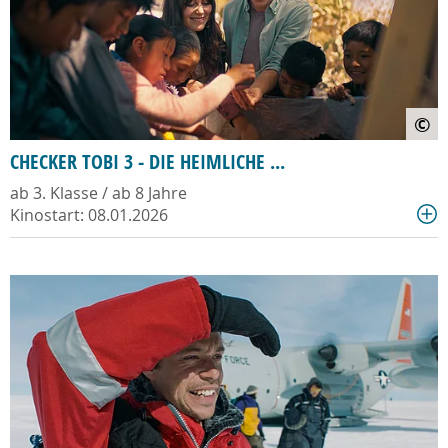
©
CHECKER TOBI 3 - DIE HEIMLICHE ...
ab 3. Klasse / ab 8 Jahre
Kinostart: 08.01.2026