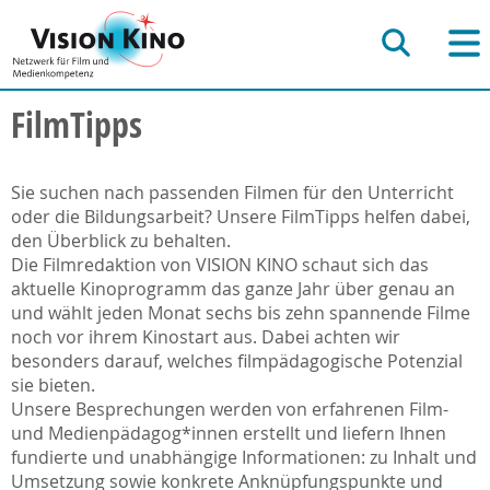
FilmTipps
Sie suchen nach passenden Filmen für den Unterricht
oder die Bildungsarbeit? Unsere FilmTipps helfen dabei,
den Überblick zu behalten.
Die Filmredaktion von VISION KINO schaut sich das
aktuelle Kinoprogramm das ganze Jahr über genau an
und wählt jeden Monat sechs bis zehn spannende Filme
noch vor ihrem Kinostart aus. Dabei achten wir
besonders darauf, welches filmpädagogische Potenzial
sie bieten.
Unsere Besprechungen werden von erfahrenen Film-
und Medienpädagog*innen erstellt und liefern Ihnen
fundierte und unabhängige Informationen: zu Inhalt und
Umsetzung sowie konkrete Anknüpfungspunkte und