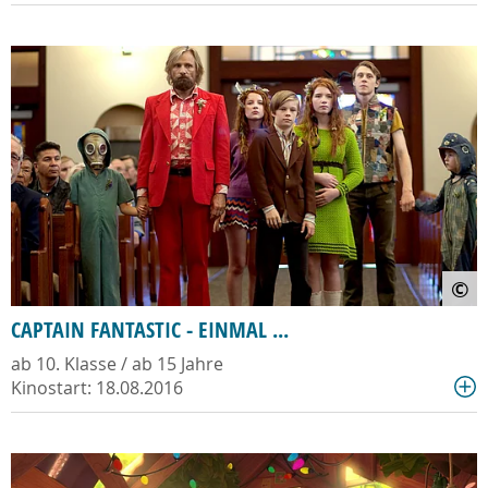
©
CAPTAIN FANTASTIC - EINMAL ...
ab 10. Klasse / ab 15 Jahre
Kinostart: 18.08.2016