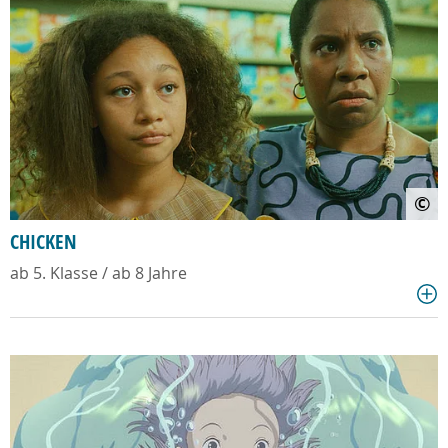
©
CHICKEN
ab 5. Klasse / ab 8 Jahre