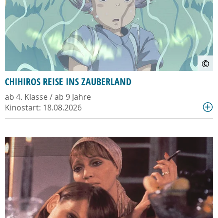
©
CHIHIROS REISE INS ZAUBERLAND
ab 4. Klasse / ab 9 Jahre
Kinostart: 18.08.2026