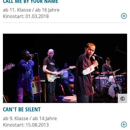
CALL ME BY YOUR NAME
ab 11. Klasse / ab 16 Jahre
Kinostart: 01.03.2018
©
CAN'T BE SILENT
ab 9. Klasse / ab 14 Jahre
Kinostart: 15.08.2013