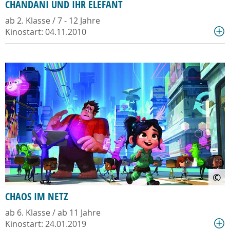
CHANDANI UND IHR ELEFANT
ab 2. Klasse / 7 - 12 Jahre
Kinostart: 04.11.2010
©
CHAOS IM NETZ
ab 6. Klasse / ab 11 Jahre
Kinostart: 24.01.2019