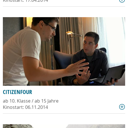
Kinostart: 17.04.2014
CITIZENFOUR
ab 10. Klasse / ab 15 Jahre
Kinostart: 06.11.2014