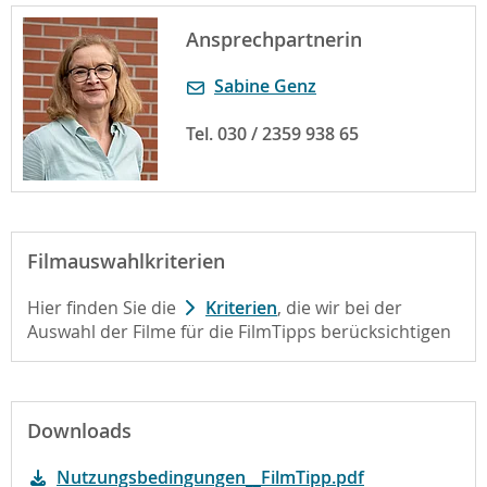
Ansprechpartnerin
Sabine Genz
Tel. 030 / 2359 938 65
Filmauswahlkriterien
Hier finden Sie die
Kriterien
, die wir bei der
Auswahl der Filme für die FilmTipps berücksichtigen
Downloads
Nutzungsbedingungen__FilmTipp.pdf