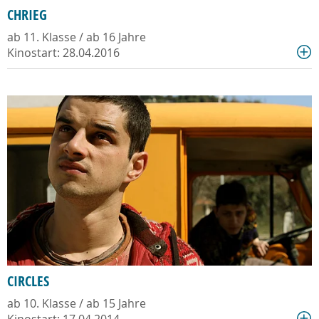
CHRIEG
ab 11. Klasse / ab 16 Jahre
Kinostart: 28.04.2016
CIRCLES
ab 10. Klasse / ab 15 Jahre