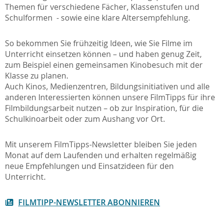
Themen für verschiedene Fächer, Klassenstufen und
Schulformen - sowie eine klare Altersempfehlung.
So bekommen Sie frühzeitig Ideen, wie Sie Filme im
Unterricht einsetzen können – und haben genug Zeit,
zum Beispiel einen gemeinsamen Kinobesuch mit der
Klasse zu planen.
Auch Kinos, Medienzentren, Bildungsinitiativen und alle
anderen Interessierten können unsere FilmTipps für ihre
Filmbildungsarbeit nutzen – ob zur Inspiration, für die
Schulkinoarbeit oder zum Aushang vor Ort.
Mit unserem FilmTipps-Newsletter bleiben Sie jeden
Monat auf dem Laufenden und erhalten regelmäßig
neue Empfehlungen und Einsatzideen für den
Unterricht.
FILMTIPP-NEWSLETTER ABONNIEREN