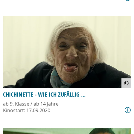
©
CHICHINETTE - WIE ICH ZUFÄLLIG ...
ab 9. Klasse / ab 14 Jahre
Kinostart: 17.09.2020