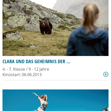
CLARA UND DAS GEHEIMNIS DER ...
4. - 7. Klasse / 9 - 12 Jahre
Kinostart: 06.06.2013