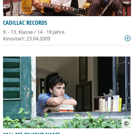
CADILLAC RECORDS
9. - 13. Klasse / 14 - 18 Jahre
Kinostart: 23.04.2009
©