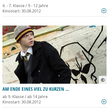
4. - 7. Klasse / 9 - 12 Jahre
Kinostart: 30.08.2012
©
AM ENDE EINES VIEL ZU KURZEN ...
ab 9. Klasse / ab 14 Jahre
Kinostart: 30.08.2012