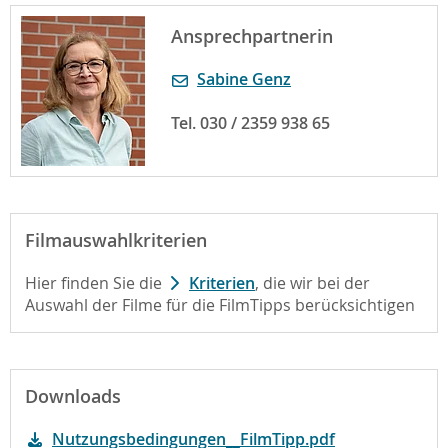
Ansprechpartnerin
Sabine Genz
Tel. 030 / 2359 938 65
Filmauswahlkriterien
Hier finden Sie die
Kriterien
, die wir bei der
Auswahl der Filme für die FilmTipps berücksichtigen
Downloads
Nutzungsbedingungen__FilmTipp.pdf