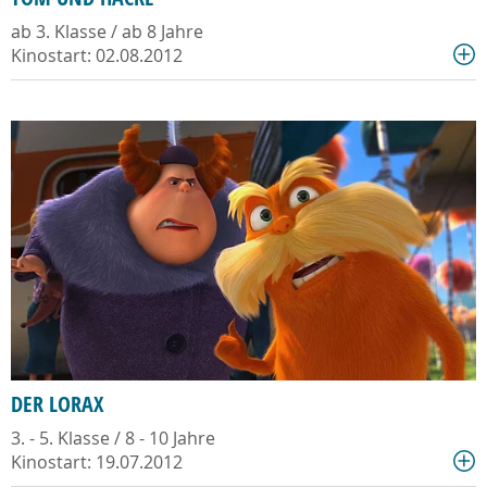
ab 3. Klasse / ab 8 Jahre
Kinostart: 02.08.2012
DER LORAX
3. - 5. Klasse / 8 - 10 Jahre
Kinostart: 19.07.2012