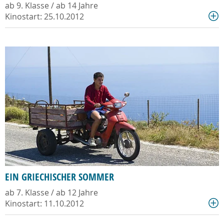
ab 9. Klasse / ab 14 Jahre
Kinostart: 25.10.2012
EIN GRIECHISCHER SOMMER
ab 7. Klasse / ab 12 Jahre
Kinostart: 11.10.2012