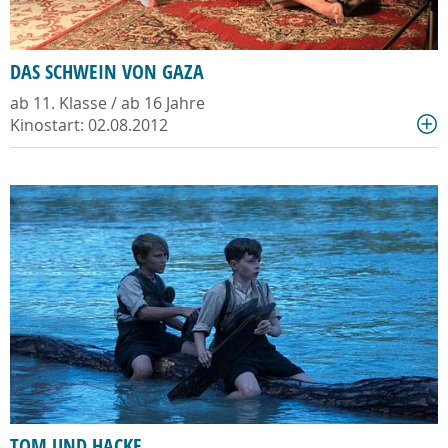
DAS SCHWEIN VON GAZA
ab 11. Klasse / ab 16 Jahre
Kinostart: 02.08.2012
TOM UND HACKE