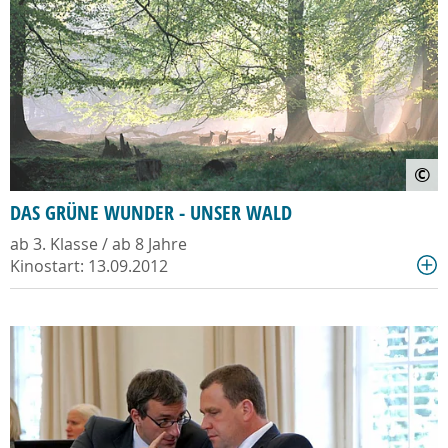
©
DAS GRÜNE WUNDER - UNSER WALD
ab 3. Klasse / ab 8 Jahre
Kinostart: 13.09.2012