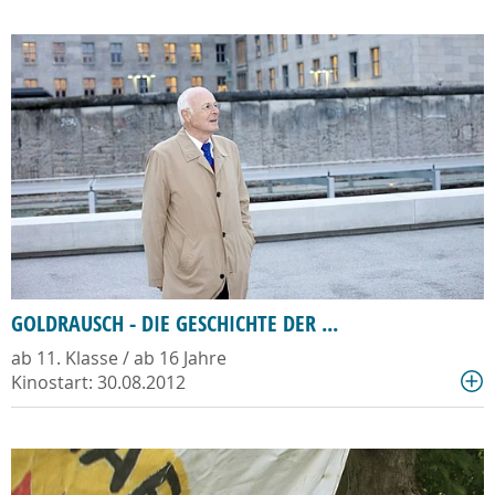
GOLDRAUSCH - DIE GESCHICHTE DER ...
ab 11. Klasse / ab 16 Jahre
Kinostart: 30.08.2012