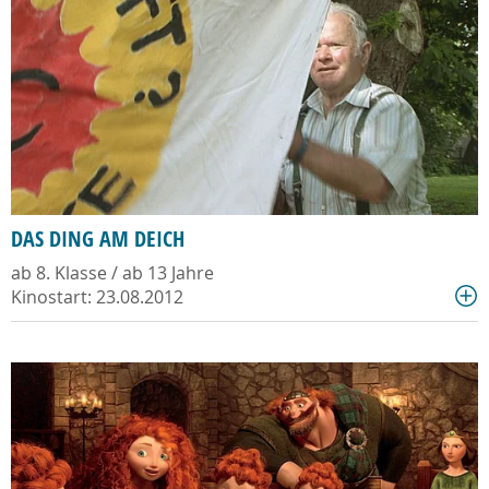
DAS DING AM DEICH
ab 8. Klasse / ab 13 Jahre
Kinostart: 23.08.2012