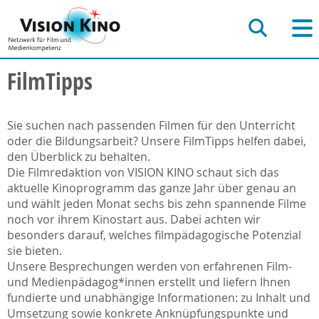
FilmTipps
Sie suchen nach passenden Filmen für den Unterricht
oder die Bildungsarbeit? Unsere FilmTipps helfen dabei,
den Überblick zu behalten.
Die Filmredaktion von VISION KINO schaut sich das
aktuelle Kinoprogramm das ganze Jahr über genau an
und wählt jeden Monat sechs bis zehn spannende Filme
noch vor ihrem Kinostart aus. Dabei achten wir
besonders darauf, welches filmpädagogische Potenzial
sie bieten.
Unsere Besprechungen werden von erfahrenen Film-
und Medienpädagog*innen erstellt und liefern Ihnen
fundierte und unabhängige Informationen: zu Inhalt und
Umsetzung sowie konkrete Anknüpfungspunkte und