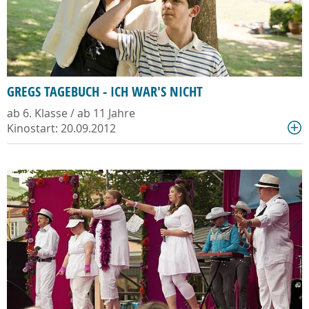
GREGS TAGEBUCH - ICH WAR'S NICHT
ab 6. Klasse / ab 11 Jahre
Kinostart: 20.09.2012