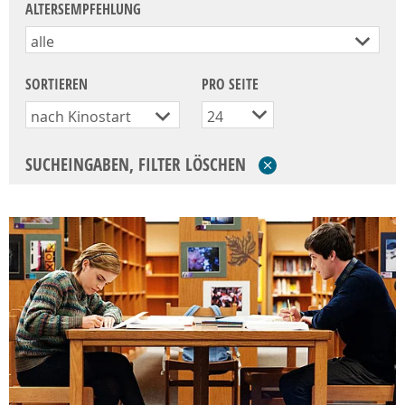
ALTERSEMPFEHLUNG
alle
SORTIEREN
PRO SEITE
nach Kinostart
24
SUCHEINGABEN, FILTER LÖSCHEN