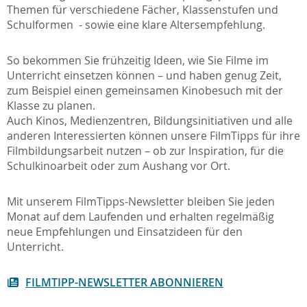
Themen für verschiedene Fächer, Klassenstufen und
Schulformen - sowie eine klare Altersempfehlung.
So bekommen Sie frühzeitig Ideen, wie Sie Filme im
Unterricht einsetzen können – und haben genug Zeit,
zum Beispiel einen gemeinsamen Kinobesuch mit der
Klasse zu planen.
Auch Kinos, Medienzentren, Bildungsinitiativen und alle
anderen Interessierten können unsere FilmTipps für ihre
Filmbildungsarbeit nutzen – ob zur Inspiration, für die
Schulkinoarbeit oder zum Aushang vor Ort.
Mit unserem FilmTipps-Newsletter bleiben Sie jeden
Monat auf dem Laufenden und erhalten regelmäßig
neue Empfehlungen und Einsatzideen für den
Unterricht.
FILMTIPP-NEWSLETTER ABONNIEREN