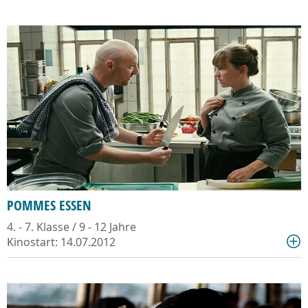
POMMES ESSEN
4. - 7. Klasse / 9 - 12 Jahre
Kinostart: 14.07.2012