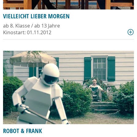
VIELLEICHT LIEBER MORGEN
ab 8. Klasse / ab 13 Jahre
Kinostart: 01.11.2012
ROBOT & FRANK