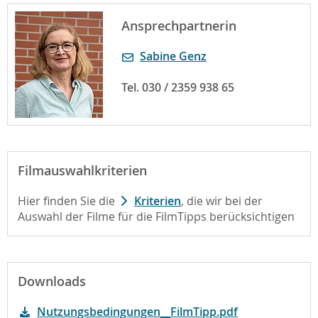
Ansprechpartnerin
Sabine Genz
Tel. 030 / 2359 938 65
Filmauswahlkriterien
Hier finden Sie die
Kriterien
, die wir bei der
Auswahl der Filme für die FilmTipps berücksichtigen
Downloads
Nutzungsbedingungen__FilmTipp.pdf