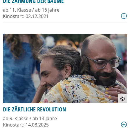
DIE ZÄHMUNG DER BÄUME
ab 11. Klasse / ab 16 Jahre
Kinostart: 02.12.2021
©
DIE ZÄRTLICHE REVOLUTION
ab 9. Klasse / ab 14 Jahre
Kinostart: 14.08.2025