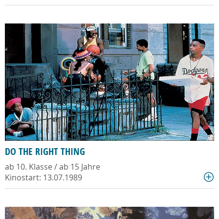
DO THE RIGHT THING
ab 10. Klasse / ab 15 Jahre
Kinostart: 13.07.1989