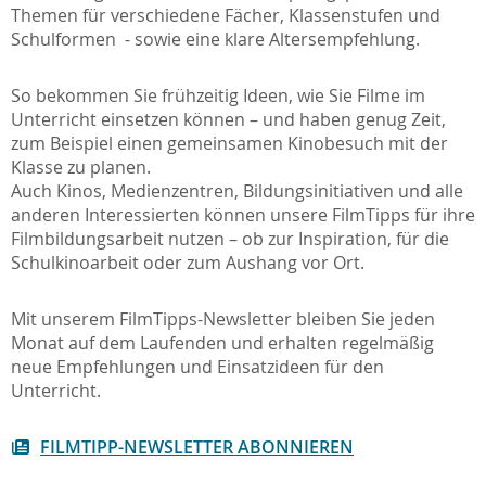
Themen für verschiedene Fächer, Klassenstufen und
Schulformen - sowie eine klare Altersempfehlung.
So bekommen Sie frühzeitig Ideen, wie Sie Filme im
Unterricht einsetzen können – und haben genug Zeit,
zum Beispiel einen gemeinsamen Kinobesuch mit der
Klasse zu planen.
Auch Kinos, Medienzentren, Bildungsinitiativen und alle
anderen Interessierten können unsere FilmTipps für ihre
Filmbildungsarbeit nutzen – ob zur Inspiration, für die
Schulkinoarbeit oder zum Aushang vor Ort.
Mit unserem FilmTipps-Newsletter bleiben Sie jeden
Monat auf dem Laufenden und erhalten regelmäßig
neue Empfehlungen und Einsatzideen für den
Unterricht.
FILMTIPP-NEWSLETTER ABONNIEREN