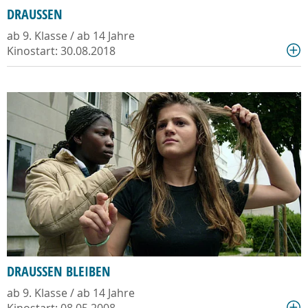
DRAUSSEN
ab 9. Klasse / ab 14 Jahre
Kinostart: 30.08.2018
DRAUSSEN BLEIBEN
ab 9. Klasse / ab 14 Jahre