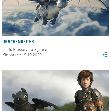
DRACHENREITER
2. - 5. Klasse / ab 7 Jahre
Kinostart: 15.10.2020