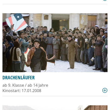
DRACHENLÄUFER
ab 9. Klasse / ab 14 Jahre
Kinostart: 17.01.2008