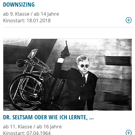
DOWNSIZING
ab 9. Klasse / ab 14 Jahre
Kinostart: 18.01.2018
DR. SELTSAM ODER WIE ICH LERNTE, ...
ab 11. Klasse / ab 16 Jahre
Kinostart: 07.04.1964