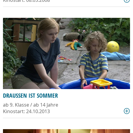
Kinostart: 08.05.2008
DRAUSSEN IST SOMMER
ab 9. Klasse / ab 14 Jahre
Kinostart: 24.10.2013