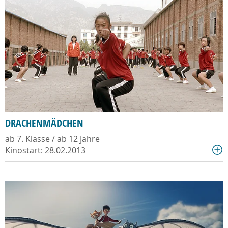
DRACHENMÄDCHEN
ab 7. Klasse / ab 12 Jahre
Kinostart: 28.02.2013