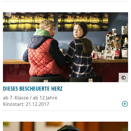
©
DIESES BESCHEUERTE HERZ
ab 7. Klasse / ab 12 Jahre
Kinostart: 21.12.2017