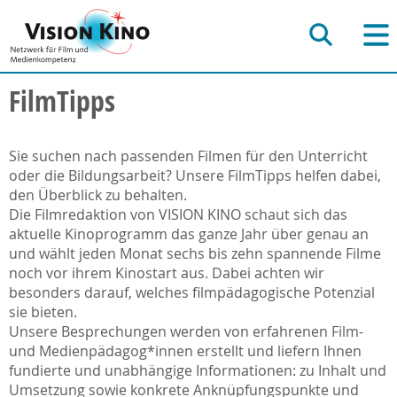
FilmTipps
Sie suchen nach passenden Filmen für den Unterricht
oder die Bildungsarbeit? Unsere FilmTipps helfen dabei,
den Überblick zu behalten.
Die Filmredaktion von VISION KINO schaut sich das
aktuelle Kinoprogramm das ganze Jahr über genau an
und wählt jeden Monat sechs bis zehn spannende Filme
noch vor ihrem Kinostart aus. Dabei achten wir
besonders darauf, welches filmpädagogische Potenzial
sie bieten.
Unsere Besprechungen werden von erfahrenen Film-
und Medienpädagog*innen erstellt und liefern Ihnen
fundierte und unabhängige Informationen: zu Inhalt und
Umsetzung sowie konkrete Anknüpfungspunkte und