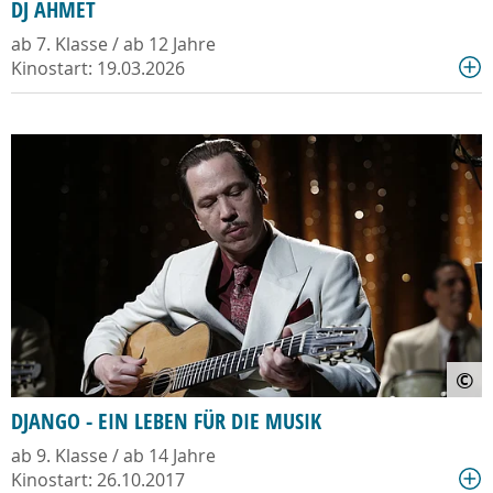
DJ AHMET
ab 7. Klasse / ab 12 Jahre
Kinostart: 19.03.2026
©
DJANGO - EIN LEBEN FÜR DIE MUSIK
ab 9. Klasse / ab 14 Jahre
Kinostart: 26.10.2017