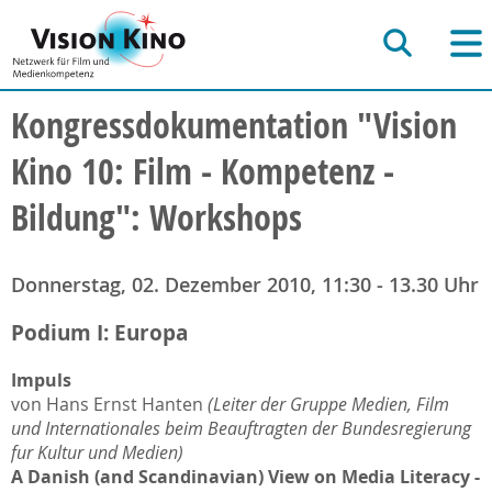
Kongressdokumentation "Vision
Kino 10: Film - Kompetenz -
Bildung": Workshops
Donnerstag, 02. Dezember 2010, 11:30 - 13.30 Uhr
Podium I: Europa
Impuls
von Hans Ernst Hanten
(Leiter der Gruppe Medien, Film
und Internationales beim Beauftragten der Bundesregierung
fur Kultur und Medien)
A Danish (and Scandinavian) View on Media Literacy -