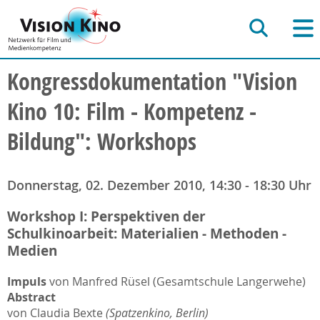
Kongressdokumentation "Vision
Kino 10: Film - Kompetenz -
Bildung": Workshops
Donnerstag, 02. Dezember 2010, 14:30 - 18:30 Uhr
Workshop I: Perspektiven der
Schulkinoarbeit: Materialien - Methoden -
Medien
Impuls
von Manfred Rüsel (Gesamtschule Langerwehe)
Abstract
von Claudia Bexte
(Spatzenkino, Berlin)