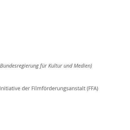
 Bundesregierung für Kultur und Medien)
itiative der Filmförderungsanstalt (FFA)