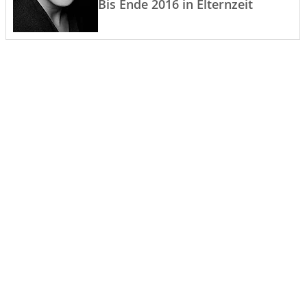
Bis Ende 2016 in Elternzeit