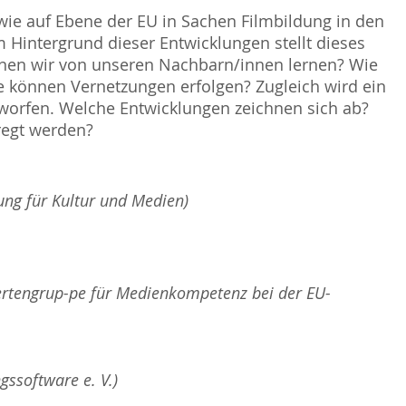
ie auf Ebene der EU in Sachen Filmbildung in den
 Hintergrund dieser Entwicklungen stellt dieses
nen wir von unseren Nachbarn/innen lernen? Wie
 können Vernetzungen erfolgen? Zugleich wird ein
eworfen. Welche Entwicklungen zeichnen sich ab?
regt werden?
ung für Kultur und Medien)
ertengrup-pe für Medienkompetenz bei der EU-
gssoftware e. V.)