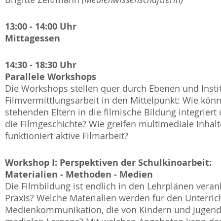
13:00 - 14:00 Uhr
Mittagessen
14:30 - 18:30 Uhr
Parallele Workshops
Die Workshops stellen quer durch Ebenen und Inst
Filmvermittlungsarbeit in den Mittelpunkt: Wie kön
stehenden Eltern in die filmische Bildung integrie
die Filmgeschichte? Wie greifen multimediale Inha
funktioniert aktive Filmarbeit?
Workshop I: Perspektiven der Schulkinoarbeit:
Materialien - Methoden - Medien
Die Filmbildung ist endlich in den Lehrplänen veran
Praxis? Welche Materialien werden für den Unterrich
Medienkommunikation, die von Kindern und Jugendli