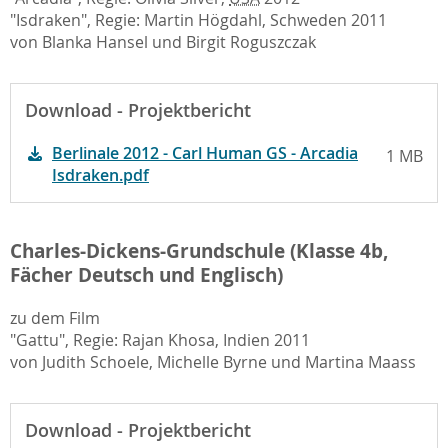
"Isdraken", Regie: Martin Högdahl, Schweden 2011
von Blanka Hansel und Birgit Roguszczak
Download - Projektbericht
Berlinale 2012 - Carl Human GS - Arcadia
1 MB
Isdraken.pdf
Charles-Dickens-Grundschule (Klasse 4b,
Fächer Deutsch und Englisch)
zu dem Film
"Gattu", Regie: Rajan Khosa, Indien 2011
von Judith Schoele, Michelle Byrne und Martina Maass
Download - Projektbericht