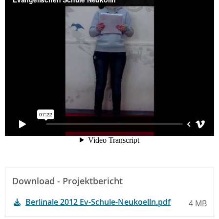
Download - Projektbericht
Berlinale 2012 Ev-Schule-Neukoelln.pdf
4 MB