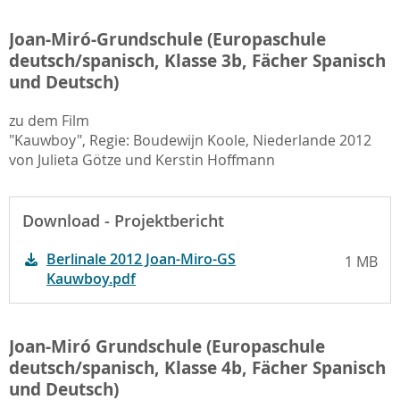
Joan-Miró-Grundschule (Europaschule
deutsch/spanisch, Klasse 3b, Fächer Spanisch
und Deutsch)
zu dem Film
"Kauwboy", Regie: Boudewijn Koole, Niederlande 2012
von Julieta Götze und Kerstin Hoffmann
Download - Projektbericht
Berlinale 2012 Joan-Miro-GS
1 MB
Kauwboy.pdf
Joan-Miró Grundschule (Europaschule
deutsch/spanisch, Klasse 4b, Fächer Spanisch
und Deutsch)