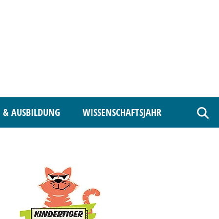
 & AUSBILDUNG
WISSENSCHAFTSJAHR
Such