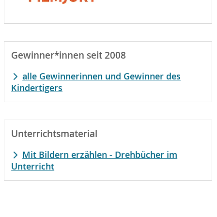
Gewinner*innen seit 2008
alle Gewinnerinnen und Gewinner des
Kindertigers
Unterrichtsmaterial
Mit Bildern erzählen - Drehbücher im
Unterricht