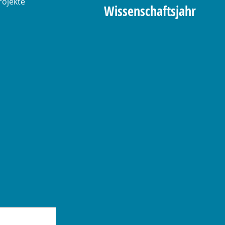
rojekte
Wissenschaftsjahr