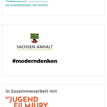
In Zusammenarbeit mit