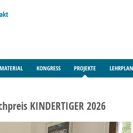
akt
MATERIAL
KONGRESS
PROJEKTE
LEHRPLAN
chpreis KINDERTIGER 2026