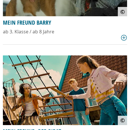
©
MEIN FREUND BARRY
ab 3. Klasse / ab 8 Jahre
©