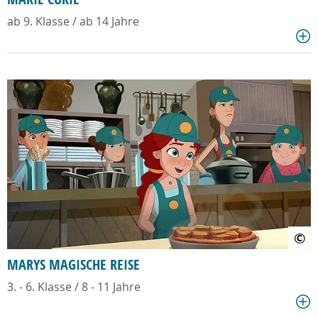
ab 9. Klasse / ab 14 Jahre
©
MARYS MAGISCHE REISE
3. - 6. Klasse / 8 - 11 Jahre