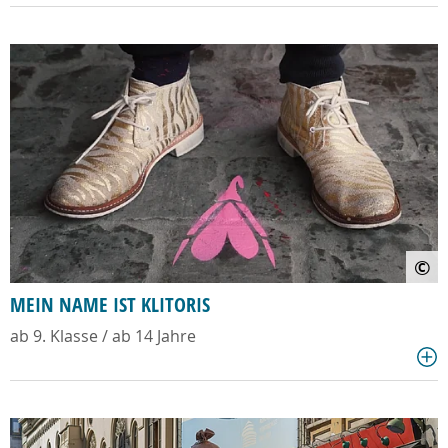
©
MEIN NAME IST KLITORIS
ab 9. Klasse / ab 14 Jahre