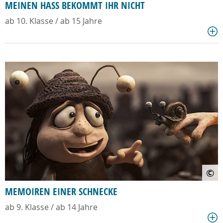
MEINEN HASS BEKOMMT IHR NICHT
ab 10. Klasse / ab 15 Jahre
©
MEMOIREN EINER SCHNECKE
ab 9. Klasse / ab 14 Jahre