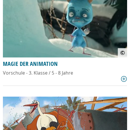
©
MAGIE DER ANIMATION
Vorschule - 3. Klasse / 5 - 8 Jahre