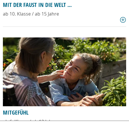
MIT DER FAUST IN DIE WELT ...
ab 10. Klasse / ab 15 Jahre
MITGEFÜHL
ab 6. Klasse / ab 12 Jahre