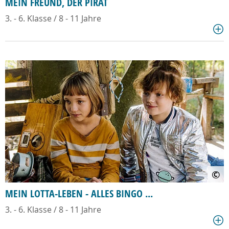
MEIN FREUND, DER PIRAT
3. - 6. Klasse / 8 - 11 Jahre
©
MEIN LOTTA-LEBEN - ALLES BINGO ...
3. - 6. Klasse / 8 - 11 Jahre