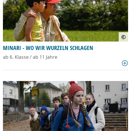
©
MINARI - WO WIR WURZELN SCHLAGEN
ab 6. Klasse / ab 11 Jahre