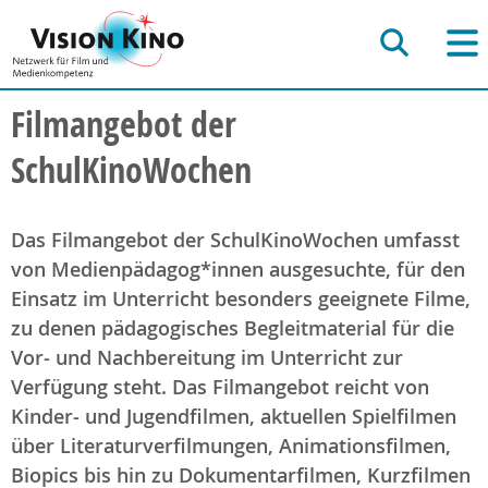
Filmangebot der
SchulKinoWochen
Das Filmangebot der SchulKinoWochen umfasst
von Medienpädagog*innen ausgesuchte, für den
Einsatz im Unterricht besonders geeignete Filme,
zu denen pädagogisches Begleitmaterial für die
Vor- und Nachbereitung im Unterricht zur
Verfügung steht. Das Filmangebot reicht von
Kinder- und Jugendfilmen, aktuellen Spielfilmen
über Literaturverfilmungen, Animationsfilmen,
Biopics bis hin zu Dokumentarfilmen, Kurzfilmen