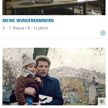
MEINE WUNDERKAMMERN
3. - 7. Klasse / 8 - 12 Jahre
©