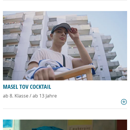
MASEL TOV COCKTAIL
ab 8. Klasse / ab 13 Jahre