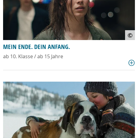
©
MEIN ENDE. DEIN ANFANG.
ab 10. Klasse / ab 15 Jahre