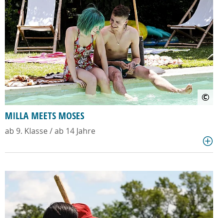
©
MILLA MEETS MOSES
ab 9. Klasse / ab 14 Jahre