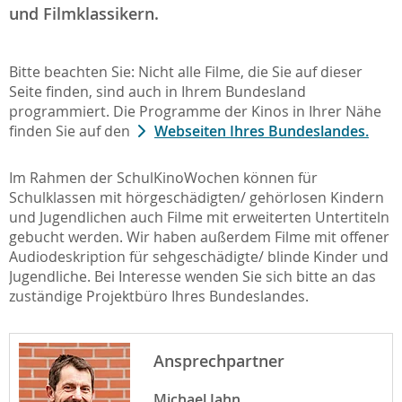
und Filmklassikern.
Bitte beachten Sie: Nicht alle Filme, die Sie auf dieser
Seite finden, sind auch in Ihrem Bundesland
programmiert. Die Programme der Kinos in Ihrer Nähe
finden Sie auf den
Webseiten Ihres Bundeslandes.
Im Rahmen der SchulKinoWochen können für
Schulklassen mit hörgeschädigten/ gehörlosen Kindern
und Jugendlichen auch Filme mit erweiterten Untertiteln
gebucht werden. Wir haben außerdem Filme mit offener
Audiodeskription für sehgeschädigte/ blinde Kinder und
Jugendliche. Bei Interesse wenden Sie sich bitte an das
zuständige Projektbüro Ihres Bundeslandes.
Ansprechpartner
Michael Jahn