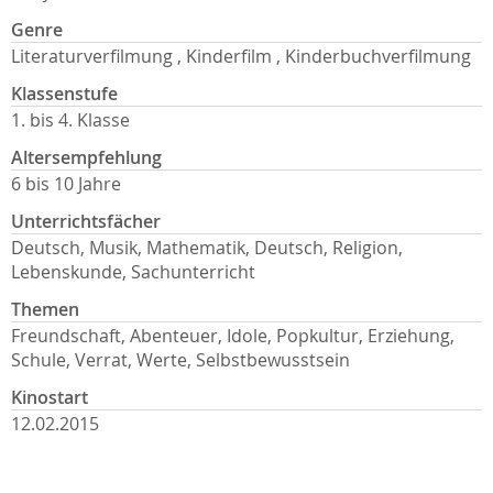
Genre
Literaturverfilmung , Kinderfilm , Kinderbuchverfilmung
Klassenstufe
1. bis 4. Klasse
Altersempfehlung
6 bis 10 Jahre
Unterrichtsfächer
Deutsch, Musik, Mathematik, Deutsch, Religion,
Lebenskunde, Sachunterricht
Themen
Freundschaft, Abenteuer, Idole, Popkultur, Erziehung,
Schule, Verrat, Werte, Selbstbewusstsein
Kinostart
12.02.2015