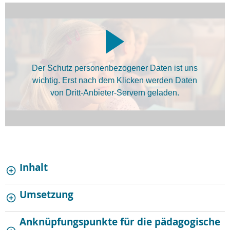
Der Schutz personenbezogener Daten ist uns
wichtig. Erst nach dem Klicken werden Daten
von Dritt-Anbieter-Servern geladen.
Inhalt
Umsetzung
Anknüpfungspunkte für die pädagogische