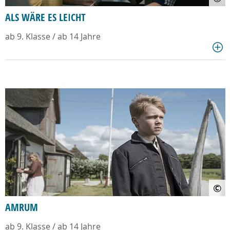
ALS WÄRE ES LEICHT
ab 9. Klasse / ab 14 Jahre
©
AMRUM
ab 9. Klasse / ab 14 Jahre