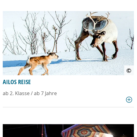
©
AILOS REISE
ab 2. Klasse / ab 7 Jahre