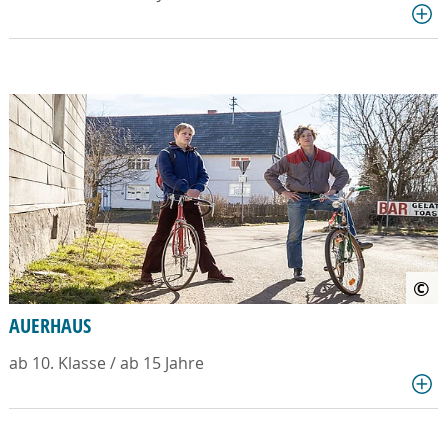
©
AUERHAUS
ab 10. Klasse / ab 15 Jahre