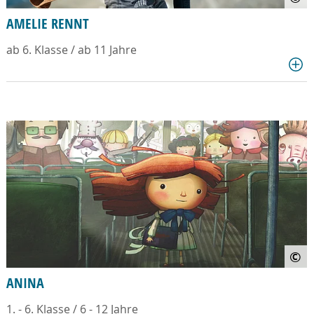
AMELIE RENNT
ab 6. Klasse / ab 11 Jahre
©
ANINA
1. - 6. Klasse / 6 - 12 Jahre