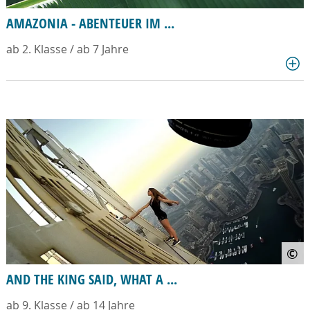
AMAZONIA - ABENTEUER IM ...
ab 2. Klasse / ab 7 Jahre
©
AND THE KING SAID, WHAT A ...
ab 9. Klasse / ab 14 Jahre