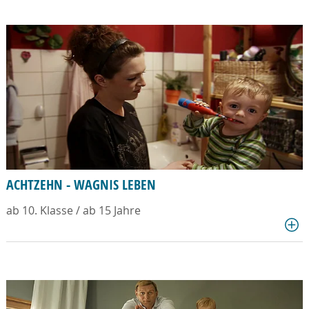
ACHTZEHN - WAGNIS LEBEN
ab 10. Klasse / ab 15 Jahre