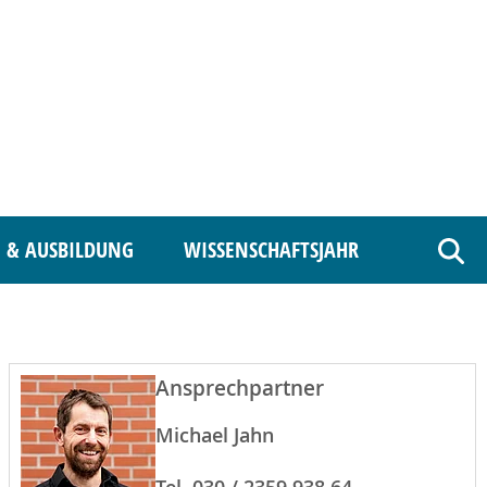
 & AUSBILDUNG
WISSENSCHAFTSJAHR
Such
Ansprechpartner
Michael Jahn