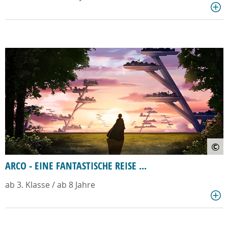
©
ARCO - EINE FANTASTISCHE REISE ...
ab 3. Klasse / ab 8 Jahre