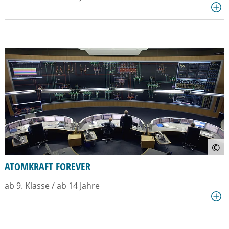
©
ATOMKRAFT FOREVER
ab 9. Klasse / ab 14 Jahre