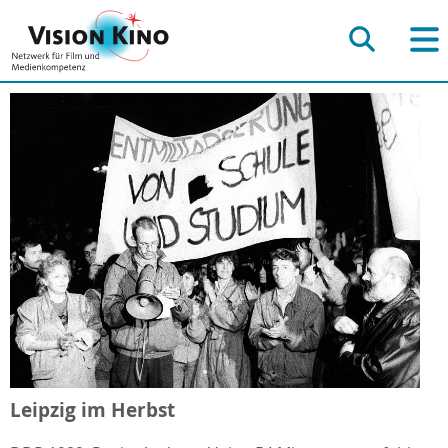
Leipzig im Herbst