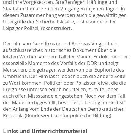
und ihre Vorgesetzten, Straßenfeger, Häftlinge und
Staatsfunktionäre zu den Vorgängen in jenen Tagen. In
diesem Zusammenhang werden auch die gewalttätigen
Übergriffe der Sicherheitskräfte, insbesondere der
Leipziger Polizei, rekonstruiert.
Der Film von Gerd Kroske und Andreas Voigt ist ein
aufschlussreiches historisches Dokument über die
letzten Wochen vor dem Fall der Mauer. Er dokumentiert
essenzielle Momente des Verfalls der DDR und zeigt
Menschen, die getragen werden von der Euphorie des
Umbruchs. Der Film lässt jedoch auch die andere Seite
zu Wort kommen: Politiker oder Polizisten etwa, die die
Ereignisse unterschiedlich beurteilen, zum Teil aber
auch offen Missstände eingestehen. Noch vor dem Fall
der Mauer fertiggestellt, beschreibt "Leipzig im Herbst"
den Anfang vom Ende der Deutschen Demokratischen
Republik. (Bundeszentrale für politische Bildung)
Links und Unterrichtsmaterial