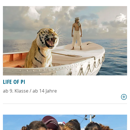
LIFE OF PI
ab 9. Klasse / ab 14 Jahre