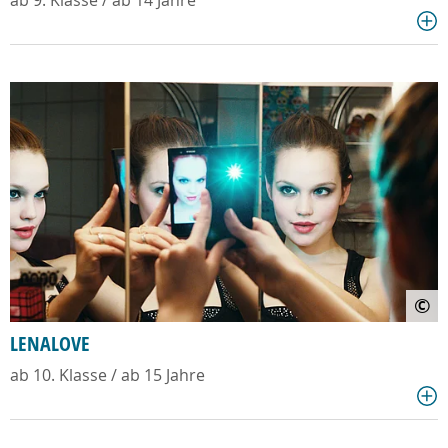
ab 9. Klasse / ab 14 Jahre
©
LENALOVE
ab 10. Klasse / ab 15 Jahre