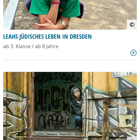
©
LEAHS JÜDISCHES LEBEN IN DRESDEN
ab 3. Klasse / ab 8 Jahre