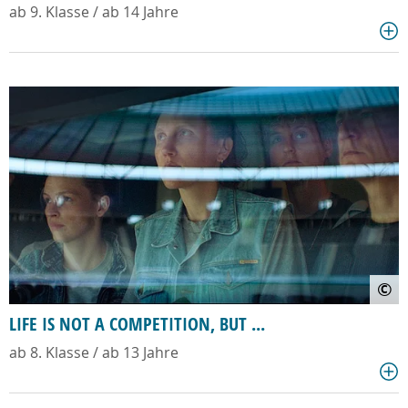
ab 9. Klasse / ab 14 Jahre
©
LIFE IS NOT A COMPETITION, BUT ...
ab 8. Klasse / ab 13 Jahre