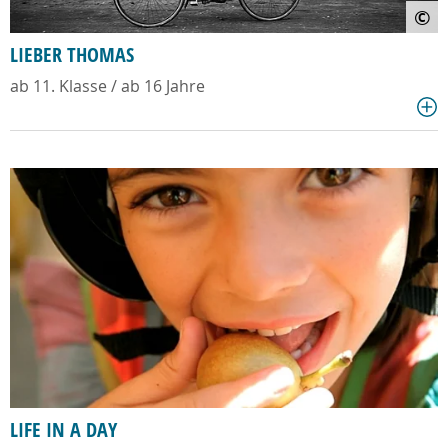
©
LIEBER THOMAS
ab 11. Klasse / ab 16 Jahre
LIFE IN A DAY