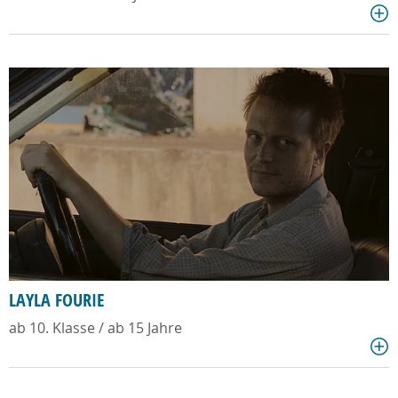
LAYLA FOURIE
ab 10. Klasse / ab 15 Jahre