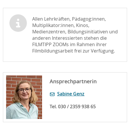
Allen Lehrkräften, Pädagog:innen,
Multiplikator:innen, Kinos,
Medienzentren, Bildungsinitiativen und
anderen Interessierten stehen die
FILMTIPP ZOOMs im Rahmen ihrer
Filmbildungsarbeit frei zur Verfügung.
Ansprechpartnerin
Sabine Genz
Tel. 030 / 2359 938 65