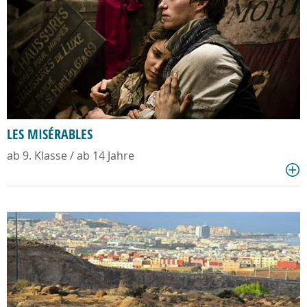
LES MISÉRABLES
ab 9. Klasse / ab 14 Jahre