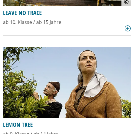
©
LEAVE NO TRACE
ab 10. Klasse / ab 15 Jahre
LEMON TREE