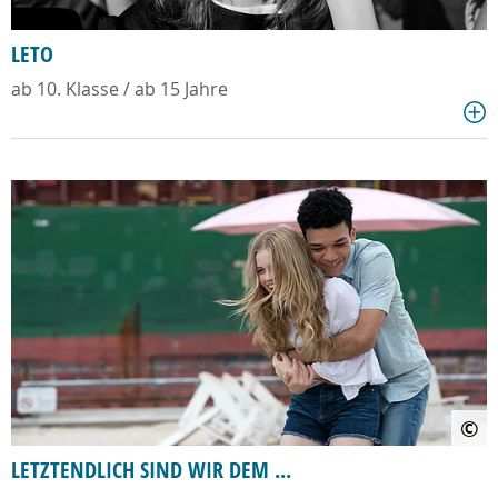
LETO
ab 10. Klasse / ab 15 Jahre
©
LETZTENDLICH SIND WIR DEM ...