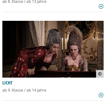
ab 8. Klasse / ab 13 Jahre
©
LICHT
ab 9. Klasse / ab 14 Jahre