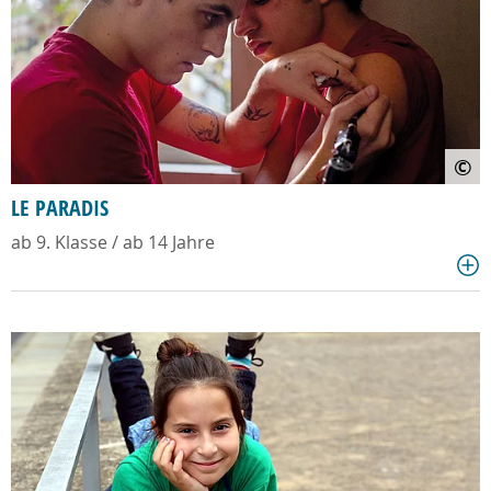
©
LE PARADIS
ab 9. Klasse / ab 14 Jahre