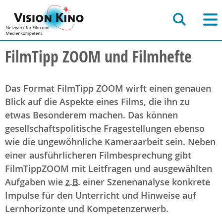
FilmTipp ZOOM und Filmhefte
Das Format FilmTipp ZOOM wirft einen genauen
Blick auf die Aspekte eines Films, die ihn zu
etwas Besonderem machen. Das können
gesellschaftspolitische Fragestellungen ebenso
wie die ungewöhnliche Kameraarbeit sein. Neben
einer ausführlicheren Filmbesprechung gibt
FilmTippZOOM mit Leitfragen und ausgewählten
Aufgaben wie
z.B.
einer Szenenanalyse konkrete
Impulse für den Unterricht und Hinweise auf
Lernhorizonte und Kompetenzerwerb.