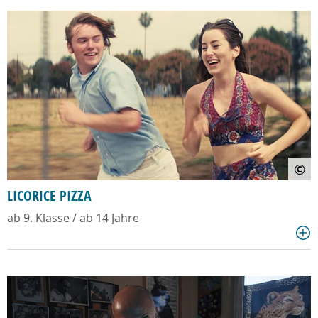
©
LICORICE PIZZA
ab 9. Klasse / ab 14 Jahre