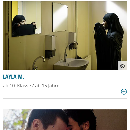
©
LAYLA M.
ab 10. Klasse / ab 15 Jahre