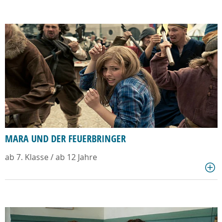
MARA UND DER FEUERBRINGER
ab 7. Klasse / ab 12 Jahre