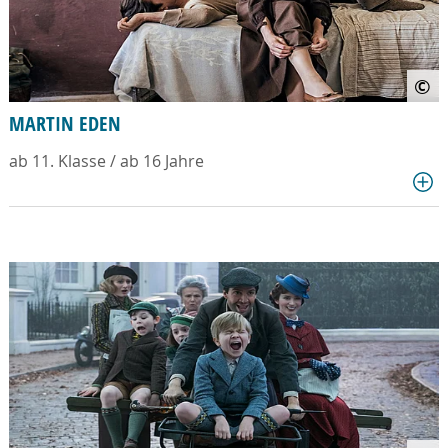
©
MARTIN EDEN
ab 11. Klasse / ab 16 Jahre