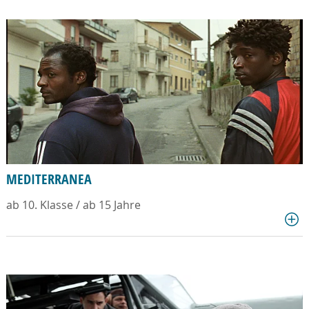
MEDITERRANEA
ab 10. Klasse / ab 15 Jahre