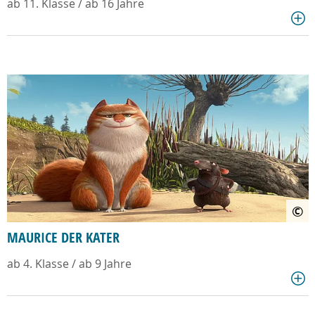
ab 11. Klasse / ab 16 Jahre
©
MAURICE DER KATER
ab 4. Klasse / ab 9 Jahre