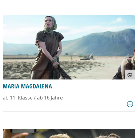
©
MARIA MAGDALENA
ab 11. Klasse / ab 16 Jahre