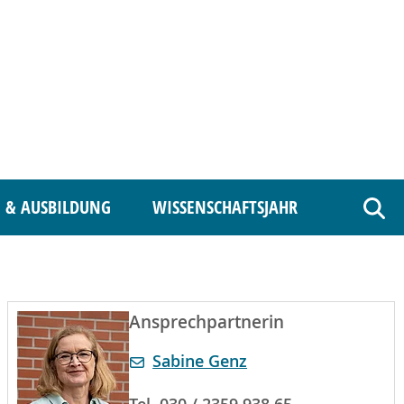
 & AUSBILDUNG
WISSENSCHAFTSJAHR
Such
Ansprechpartnerin
Sabine Genz