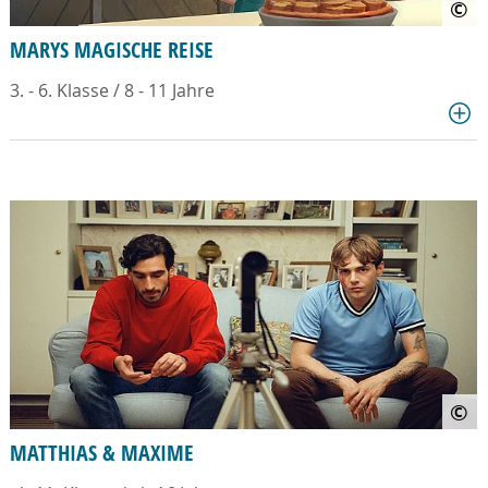
©
MARYS MAGISCHE REISE
3. - 6. Klasse / 8 - 11 Jahre
©
MATTHIAS & MAXIME