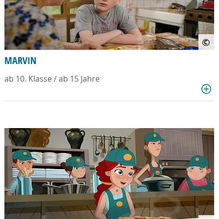
©
MARVIN
ab 10. Klasse / ab 15 Jahre