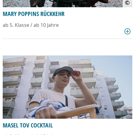
©
MARY POPPINS RÜCKKEHR
ab 5. Klasse / ab 10 Jahre
MASEL TOV COCKTAIL