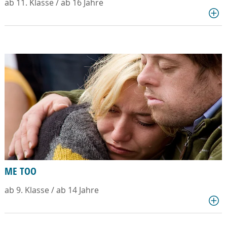
ab 11. Klasse / ab 16 Jahre
ME TOO
ab 9. Klasse / ab 14 Jahre