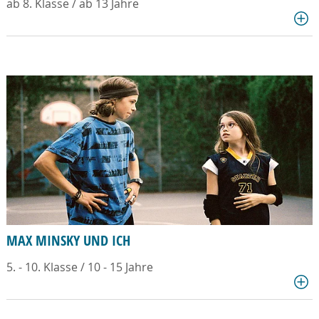
ab 8. Klasse / ab 13 Jahre
MAX MINSKY UND ICH
5. - 10. Klasse / 10 - 15 Jahre