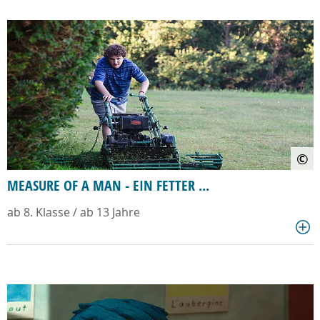
©
MEASURE OF A MAN - EIN FETTER ...
ab 8. Klasse / ab 13 Jahre