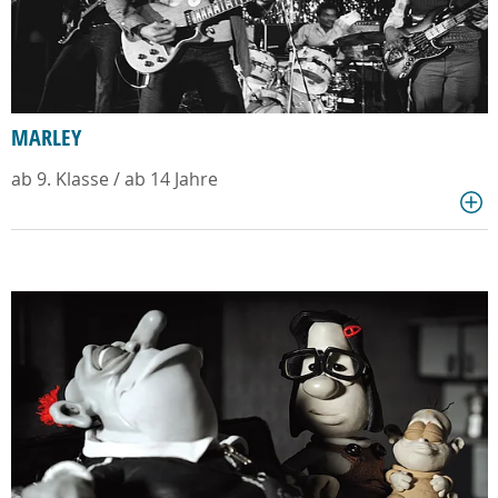
MARLEY
ab 9. Klasse / ab 14 Jahre