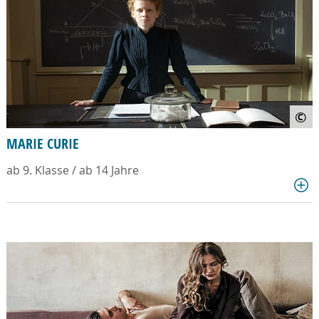
©
MARIE CURIE
ab 9. Klasse / ab 14 Jahre