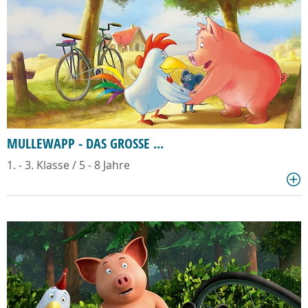
MULLEWAPP - DAS GROSSE ...
1. - 3. Klasse / 5 - 8 Jahre