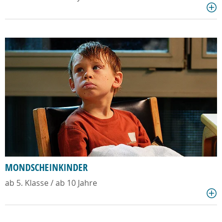
MONDSCHEINKINDER
ab 5. Klasse / ab 10 Jahre