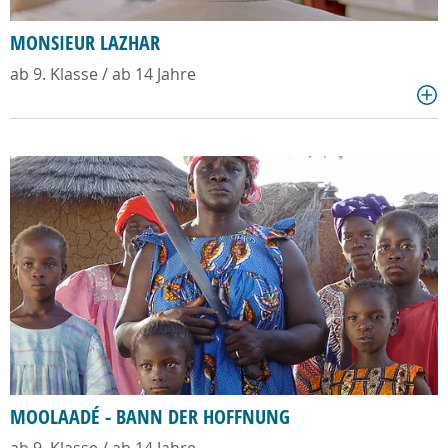
MONSIEUR LAZHAR
ab 9. Klasse / ab 14 Jahre
MOOLAADÉ - BANN DER HOFFNUNG