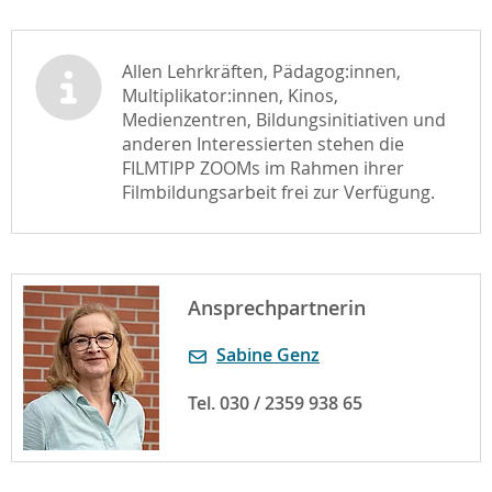
Allen Lehrkräften, Pädagog:innen,
Multiplikator:innen, Kinos,
Medienzentren, Bildungsinitiativen und
anderen Interessierten stehen die
FILMTIPP ZOOMs im Rahmen ihrer
Filmbildungsarbeit frei zur Verfügung.
Ansprechpartnerin
Sabine Genz
Tel. 030 / 2359 938 65