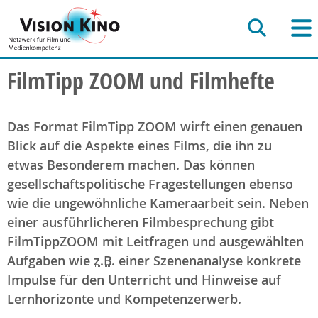
FilmTipp ZOOM und Filmhefte
Das Format FilmTipp ZOOM wirft einen genauen
Blick auf die Aspekte eines Films, die ihn zu
etwas Besonderem machen. Das können
gesellschaftspolitische Fragestellungen ebenso
wie die ungewöhnliche Kameraarbeit sein. Neben
einer ausführlicheren Filmbesprechung gibt
FilmTippZOOM mit Leitfragen und ausgewählten
Aufgaben wie
z.B.
einer Szenenanalyse konkrete
Impulse für den Unterricht und Hinweise auf
Lernhorizonte und Kompetenzerwerb.