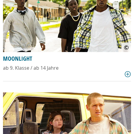
©
MOONLIGHT
ab 9. Klasse / ab 14 Jahre