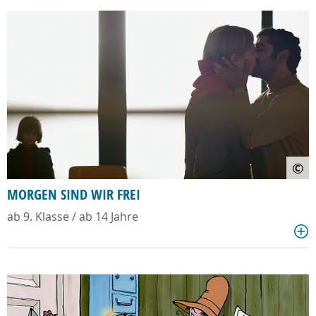
©
MORGEN SIND WIR FREI
ab 9. Klasse / ab 14 Jahre