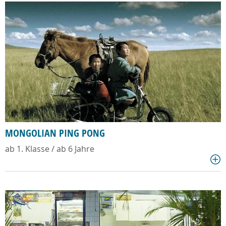
MONGOLIAN PING PONG
ab 1. Klasse / ab 6 Jahre