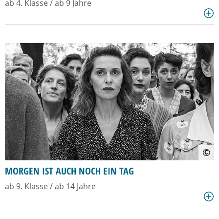
ab 4. Klasse / ab 9 Jahre
©
MORGEN IST AUCH NOCH EIN TAG
ab 9. Klasse / ab 14 Jahre