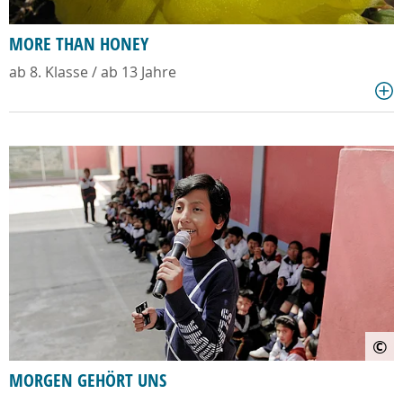
MORE THAN HONEY
ab 8. Klasse / ab 13 Jahre
©
MORGEN GEHÖRT UNS