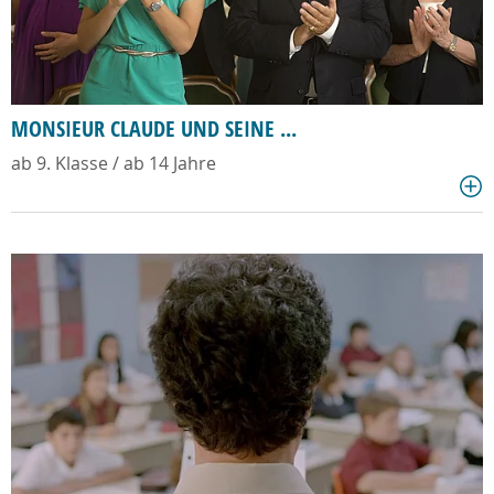
MONSIEUR CLAUDE UND SEINE ...
ab 9. Klasse / ab 14 Jahre