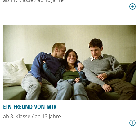
ab 11. Klasse / ab 16 Jahre
EIN FREUND VON MIR
ab 8. Klasse / ab 13 Jahre