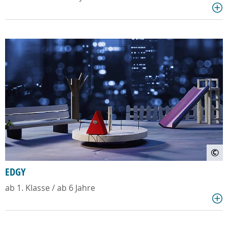
©
EDGY
ab 1. Klasse / ab 6 Jahre