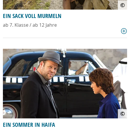
©
EIN SACK VOLL MURMELN
ab 7. Klasse / ab 12 Jahre
©
EIN SOMMER IN HAIFA