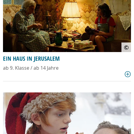
©
EIN HAUS IN JERUSALEM
ab 9. Klasse / ab 14 Jahre