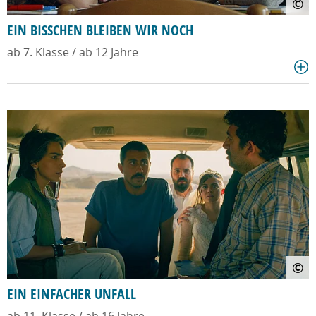
©
EIN BISSCHEN BLEIBEN WIR NOCH
ab 7. Klasse / ab 12 Jahre
©
EIN EINFACHER UNFALL