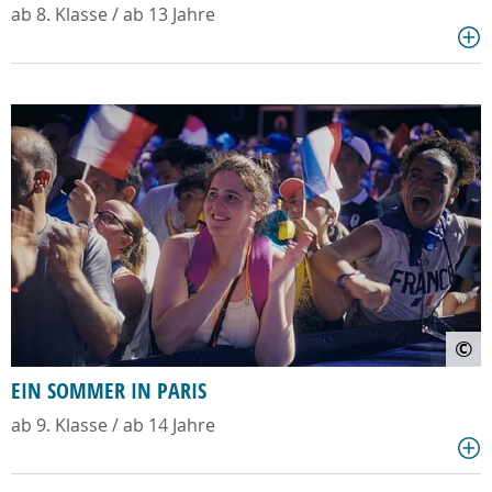
ab 8. Klasse / ab 13 Jahre
©
EIN SOMMER IN PARIS
ab 9. Klasse / ab 14 Jahre