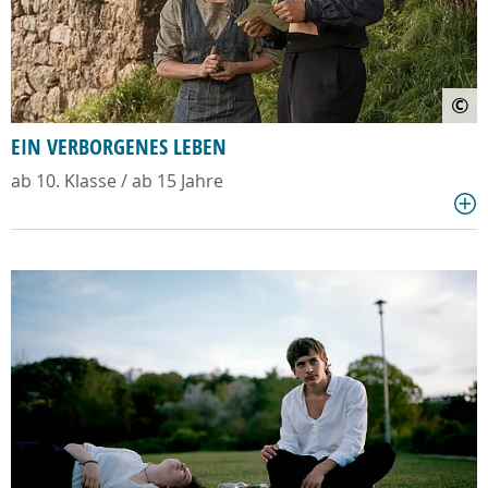
©
EIN VERBORGENES LEBEN
ab 10. Klasse / ab 15 Jahre