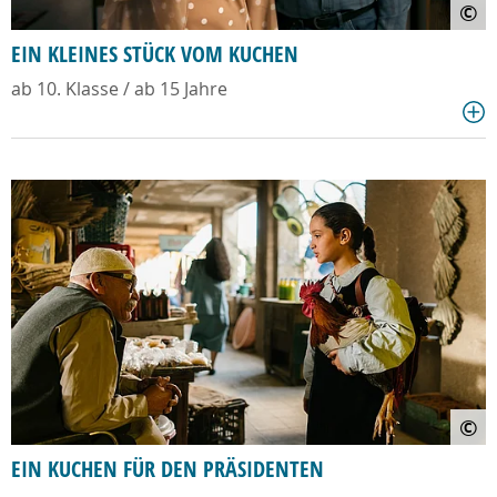
©
EIN KLEINES STÜCK VOM KUCHEN
ab 10. Klasse / ab 15 Jahre
©
EIN KUCHEN FÜR DEN PRÄSIDENTEN