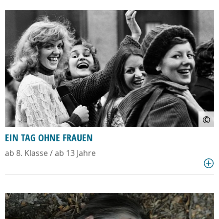
©
EIN TAG OHNE FRAUEN
ab 8. Klasse / ab 13 Jahre