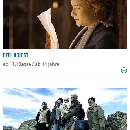
EFFI BRIEST
ab 11. Klasse / ab 14 Jahre