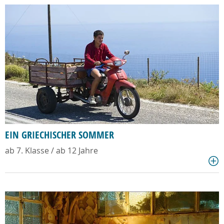
EIN GRIECHISCHER SOMMER
ab 7. Klasse / ab 12 Jahre