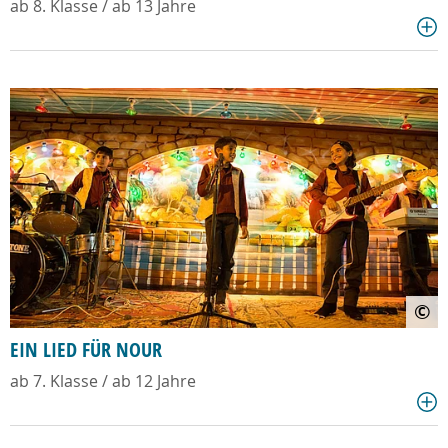
ab 8. Klasse / ab 13 Jahre
©
EIN LIED FÜR NOUR
ab 7. Klasse / ab 12 Jahre