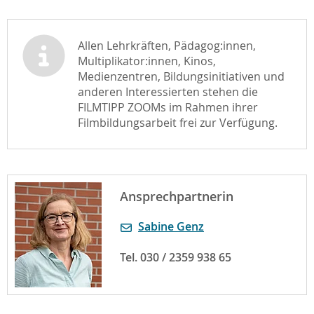
Allen Lehrkräften, Pädagog:innen,
Multiplikator:innen, Kinos,
Medienzentren, Bildungsinitiativen und
anderen Interessierten stehen die
FILMTIPP ZOOMs im Rahmen ihrer
Filmbildungsarbeit frei zur Verfügung.
Ansprechpartnerin
Sabine Genz
Tel. 030 / 2359 938 65