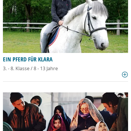
EIN PFERD FÜR KLARA
3. - 8. Klasse / 8 - 13 Jahre