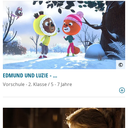
©
EDMUND UND LUZIE - ...
Vorschule - 2. Klasse / 5 - 7 Jahre