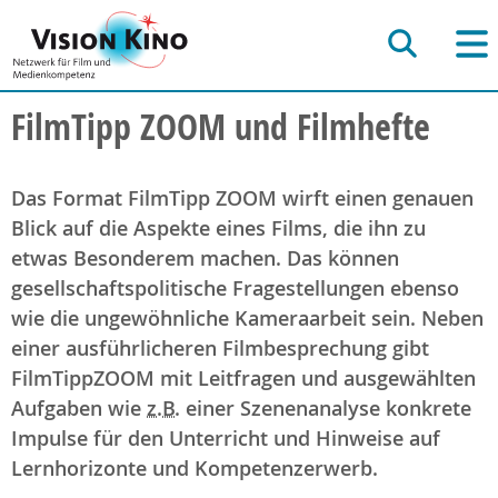
FilmTipp ZOOM und Filmhefte
Das Format FilmTipp ZOOM wirft einen genauen
Blick auf die Aspekte eines Films, die ihn zu
etwas Besonderem machen. Das können
gesellschaftspolitische Fragestellungen ebenso
wie die ungewöhnliche Kameraarbeit sein. Neben
einer ausführlicheren Filmbesprechung gibt
FilmTippZOOM mit Leitfragen und ausgewählten
Aufgaben wie
z.B.
einer Szenenanalyse konkrete
Impulse für den Unterricht und Hinweise auf
Lernhorizonte und Kompetenzerwerb.