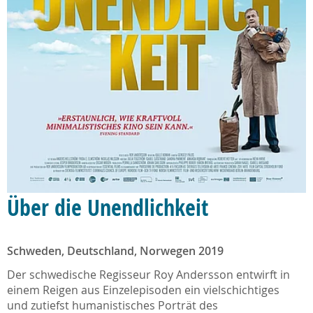
Über die Unendlichkeit
Schweden, Deutschland, Norwegen 2019
Der schwedische Regisseur Roy Andersson entwirft in
einem Reigen aus Einzelepisoden ein vielschichtiges
und zutiefst humanistisches Porträt des