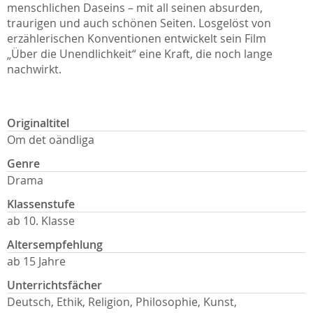
menschlichen Daseins – mit all seinen absurden,
traurigen und auch schönen Seiten. Losgelöst von
erzählerischen Konventionen entwickelt sein Film
„Über die Unendlichkeit“ eine Kraft, die noch lange
nachwirkt.
Originaltitel
Om det oändliga
Genre
Drama
Klassenstufe
ab 10. Klasse
Altersempfehlung
ab 15 Jahre
Unterrichtsfächer
Deutsch, Ethik, Religion, Philosophie, Kunst,