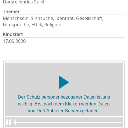
Darstellendes Spiel
Themen
Menschsein, Sinnsuche, Identität, Gesellschaft,
Filmsprache, Ethik, Religion
Kinostart
17.09.2020
Der Schutz personenbezogener Daten ist uns
wichtig. Erst nach dem Klicken werden Daten
von Dritt-Anbieter-Servern geladen.