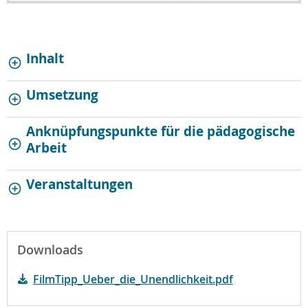
Inhalt
Umsetzung
Anknüpfungspunkte für die pädagogische
Arbeit
Veranstaltungen
Downloads
FilmTipp_Ueber_die_Unendlichkeit.pdf