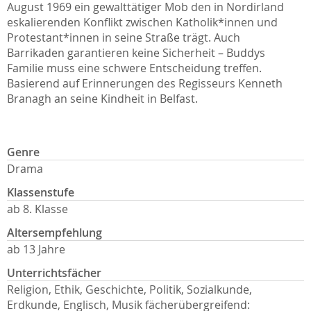
August 1969 ein gewalttätiger Mob den in Nordirland
eskalierenden Konflikt zwischen Katholik*innen und
Protestant*innen in seine Straße trägt. Auch
Barrikaden garantieren keine Sicherheit – Buddys
Familie muss eine schwere Entscheidung treffen.
Basierend auf Erinnerungen des Regisseurs Kenneth
Branagh an seine Kindheit in Belfast.
Genre
Drama
Klassenstufe
ab 8. Klasse
Altersempfehlung
ab 13 Jahre
Unterrichtsfächer
Religion, Ethik, Geschichte, Politik, Sozialkunde,
Erdkunde, Englisch, Musik fächerübergreifend: