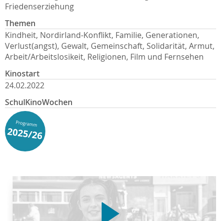
Friedenserziehung
Themen
Kindheit, Nordirland-Konflikt, Familie, Generationen,
Verlust(angst), Gewalt, Gemeinschaft, Solidarität, Armut,
Arbeit/Arbeitslosikeit, Religionen, Film und Fernsehen
Kinostart
24.02.2022
SchulKinoWochen