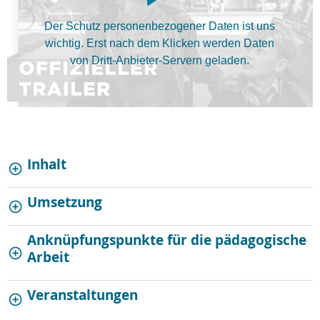
Der Schutz personenbezogener Daten ist uns
wichtig. Erst nach dem Klicken werden Daten
von Dritt-Anbieter-Servern geladen.
Inhalt
Umsetzung
Anknüpfungspunkte für die pädagogische
Arbeit
Veranstaltungen