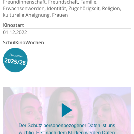
Freundinnenschaft, Freundschaft, Familie,
Erwachsenwerden, Identität, Zugehörigkeit, Religion,
kulturelle Aneignung, Frauen
Kinostart
01.12.2022
SchulKinoWochen
Der Schutz personenbezogener Daten ist uns
wichtig. Erst nach dem Klicken werden Daten