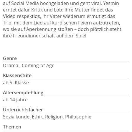
auf Social Media hochgeladen und geht viral. Yesmin
erntet dafür Kritik und Lob: Ihre Mutter findet das
Video respektlos, ihr Vater wiederum ermutigt das
Trio, mit dem Lied auf kurdischen Feiern aufzutreten,
wo sie auf Anerkennung stoßen – doch plötzlich steht
ihre Freundinnenschaft auf dem Spiel.
Genre
Drama , Coming-of-Age
Klassenstufe
ab 9. Klasse
Altersempfehlung
ab 14 Jahre
Unterrichtsfächer
Sozialkunde, Ethik, Religion, Philosophie
Themen