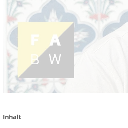
Inhalt