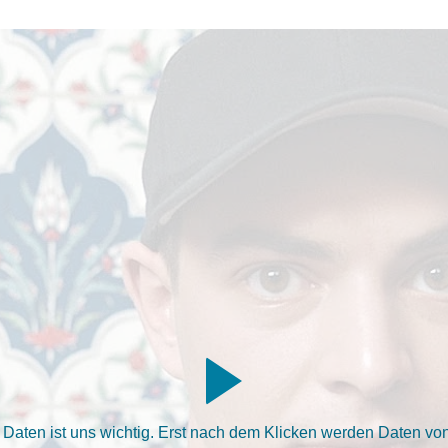
aten ist uns wichtig. Erst nach dem Klicken werden Daten von 