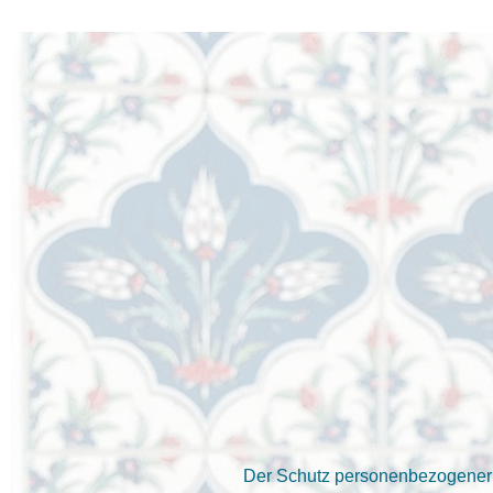
Der Schutz personenbezogener D