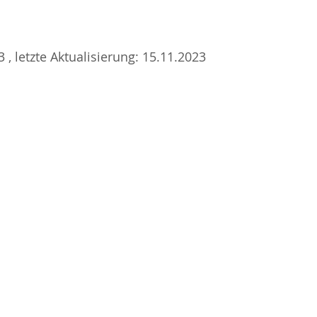
 , letzte Aktualisierung: 15.11.2023