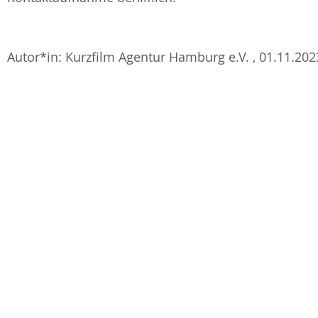
Autor*in: Kurzfilm Agentur Hamburg e.V. , 01.11.2023