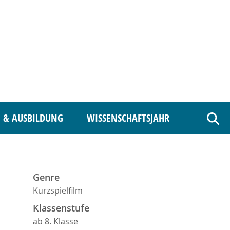
 & AUSBILDUNG
WISSENSCHAFTSJAHR
Such
Genre
Kurzspielfilm
Klassenstufe
ab 8. Klasse