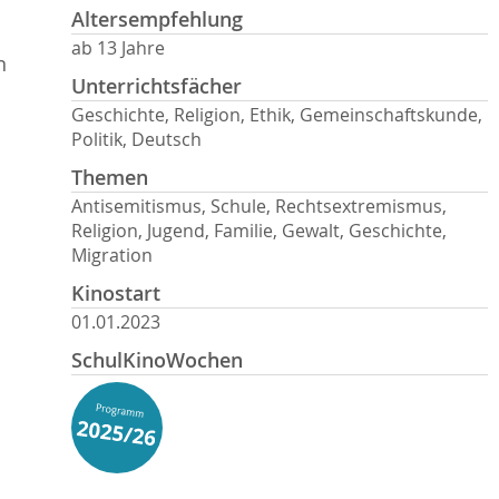
Altersempfehlung
ab 13 Jahre
n
Unterrichtsfächer
Geschichte, Religion, Ethik, Gemeinschaftskunde,
Politik, Deutsch
Themen
Antisemitismus, Schule, Rechtsextremismus,
Religion, Jugend, Familie, Gewalt, Geschichte,
Migration
Kinostart
01.01.2023
SchulKinoWochen