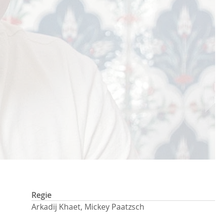
Regie
Arkadij Khaet, Mickey Paatzsch