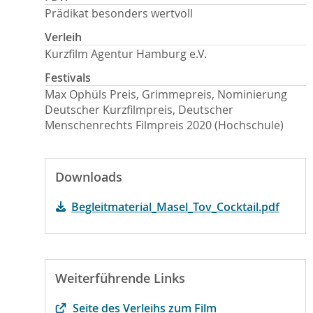
Prädikat besonders wertvoll
Verleih
Kurzfilm Agentur Hamburg e.V.
Festivals
Max Ophüls Preis, Grimmepreis, Nominierung
Deutscher Kurzfilmpreis, Deutscher
Menschenrechts Filmpreis 2020 (Hochschule)
Downloads
Begleitmaterial_Masel_Tov_Cocktail.pdf
Weiterführende Links
Seite des Verleihs zum Film