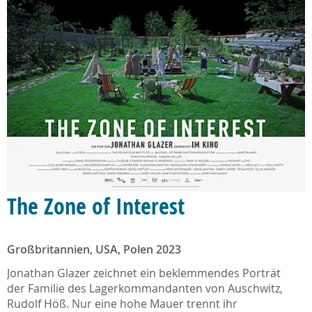
The Zone of Interest
Großbritannien, USA, Polen 2023
Jonathan Glazer zeichnet ein beklemmendes Porträt
der Familie des Lagerkommandanten von Auschwitz,
Rudolf Höß. Nur eine hohe Mauer trennt ihr