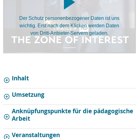
Der Schutz personenbezogener Daten ist uns
wichtig. Erst nach dem Klicken werden Daten
von Dritt-Anbieter-Servern geladen.
Inhalt
Umsetzung
Anknüpfungspunkte für die pädagogische
Arbeit
Veranstaltungen