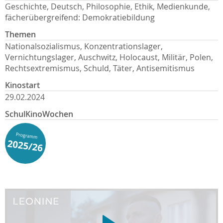
Geschichte, Deutsch, Philosophie, Ethik, Medienkunde,
fächerübergreifend: Demokratiebildung
Themen
Nationalsozialismus, Konzentrationslager,
Vernichtungslager, Auschwitz, Holocaust, Militär, Polen,
Rechtsextremismus, Schuld, Täter, Antisemitismus
Kinostart
29.02.2024
SchulKinoWochen