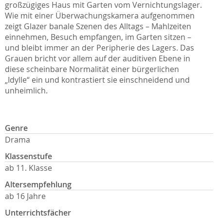
großzügiges Haus mit Garten vom Vernichtungslager.
Wie mit einer Überwachungskamera aufgenommen
zeigt Glazer banale Szenen des Alltags – Mahlzeiten
einnehmen, Besuch empfangen, im Garten sitzen –
und bleibt immer an der Peripherie des Lagers. Das
Grauen bricht vor allem auf der auditiven Ebene in
diese scheinbare Normalität einer bürgerlichen
„Idylle“ ein und kontrastiert sie einschneidend und
unheimlich.
Genre
Drama
Klassenstufe
ab 11. Klasse
Altersempfehlung
ab 16 Jahre
Unterrichtsfächer