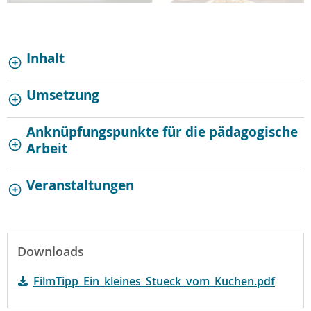
Inhalt
Umsetzung
Anknüpfungspunkte für die pädagogische
Arbeit
Veranstaltungen
Downloads
FilmTipp_Ein_kleines_Stueck_vom_Kuchen.pdf