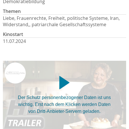
Demokratiebildung
Themen
Liebe, Frauenrechte, Freiheit, politische Systeme, Iran,
Widerstand,, patriarchale Gesellschaftssysteme
Kinostart
11.07.2024
Der Schutz personenbezogener Daten ist uns
wichtig. Erst nach dem Klicken werden Daten
von Dritt-Anbieter-Servern geladen.