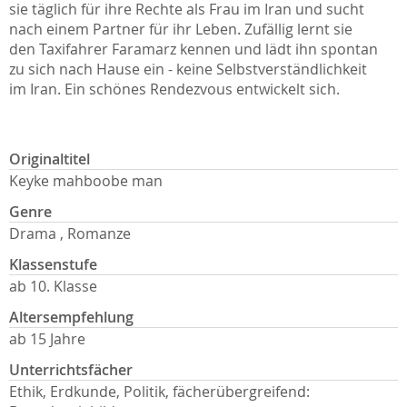
sie täglich für ihre Rechte als Frau im Iran und sucht
nach einem Partner für ihr Leben. Zufällig lernt sie
den Taxifahrer Faramarz kennen und lädt ihn spontan
zu sich nach Hause ein - keine Selbstverständlichkeit
im Iran. Ein schönes Rendezvous entwickelt sich.
Originaltitel
Keyke mahboobe man
Genre
Drama , Romanze
Klassenstufe
ab 10. Klasse
Altersempfehlung
ab 15 Jahre
Unterrichtsfächer
Ethik, Erdkunde, Politik, fächerübergreifend: