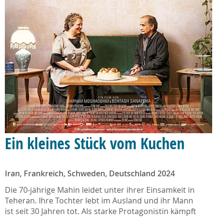
Ein kleines Stück vom Kuchen
Iran, Frankreich, Schweden, Deutschland 2024
Die 70-jährige Mahin leidet unter ihrer Einsamkeit in
Teheran. Ihre Tochter lebt im Ausland und ihr Mann
ist seit 30 Jahren tot. Als starke Protagonistin kämpft