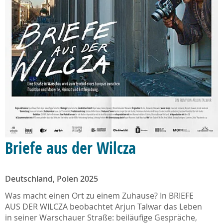
Briefe aus der Wilcza
Deutschland, Polen 2025
Was macht einen Ort zu einem Zuhause? In BRIEFE
AUS DER WILCZA beobachtet Arjun Talwar das Leben
in seiner Warschauer Straße: beiläufige Gespräche,