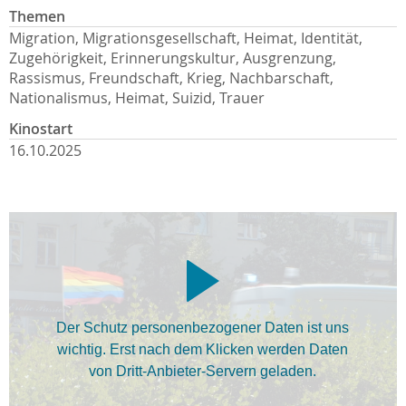
Themen
Migration, Migrationsgesellschaft, Heimat, Identität,
Zugehörigkeit, Erinnerungskultur, Ausgrenzung,
Rassismus, Freundschaft, Krieg, Nachbarschaft,
Nationalismus, Heimat, Suizid, Trauer
Kinostart
16.10.2025
Der Schutz personenbezogener Daten ist uns
wichtig. Erst nach dem Klicken werden Daten
von Dritt-Anbieter-Servern geladen.