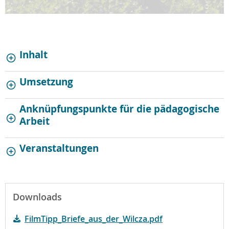
Inhalt
Umsetzung
Anknüpfungspunkte für die pädagogische
Arbeit
Veranstaltungen
Downloads
FilmTipp_Briefe_aus_der_Wilcza.pdf