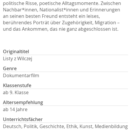
politische Risse, poetische Alltagsmomente. Zwischen
Nachbar*innen, Nationalist*innen und Erinnerungen
an seinen besten Freund entsteht ein leises,
berührendes Porträt über Zugehörigkeit, Migration –
und das Ankommen, das nie ganz abgeschlossen ist.
Originaltitel
Listy z Wilczej
Genre
Dokumentarfilm
Klassenstufe
ab 9. Klasse
Altersempfehlung
ab 14 Jahre
Unterrichtsfächer
Deutsch, Politik, Geschichte, Ethik, Kunst, Medienbildung