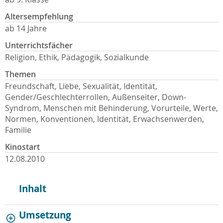
Altersempfehlung
ab 14 Jahre
Unterrichtsfächer
Religion, Ethik, Pädagogik, Sozialkunde
Themen
Freundschaft, Liebe, Sexualität, Identität,
Gender/Geschlechterrollen, Außenseiter, Down-
Syndrom, Menschen mit Behinderung, Vorurteile, Werte,
Normen, Konventionen, Identität, Erwachsenwerden,
Familie
Kinostart
12.08.2010
Inhalt
Umsetzung