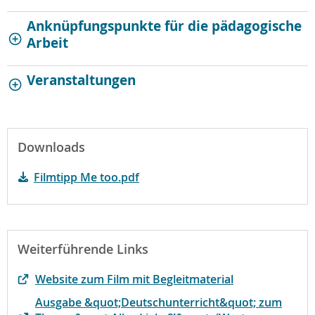
Anknüpfungspunkte für die pädagogische
Arbeit
Veranstaltungen
Downloads
Filmtipp Me too.pdf
Weiterführende Links
Website zum Film mit Begleitmaterial
Ausgabe &quot;Deutschunterricht&quot; zum