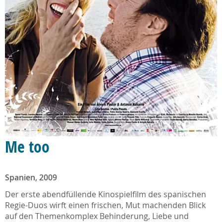
Me too
Spanien, 2009
Der erste abendfüllende Kinospielfilm des spanischen
Regie-Duos wirft einen frischen, Mut machenden Blick
auf den Themenkomplex Behinderung, Liebe und