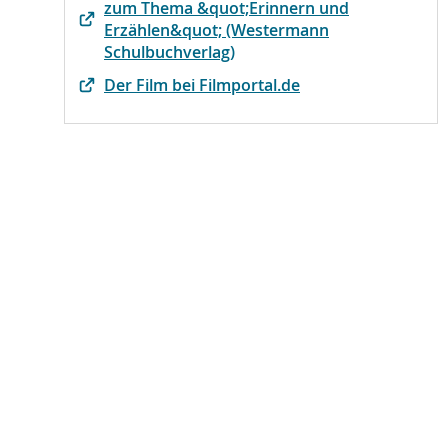
zum Thema &quot;Erinnern und
Erzählen&quot; (Westermann
Schulbuchverlag)
Der Film bei Filmportal.de