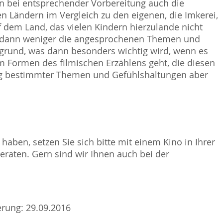
n bei entsprechender Vorbereitung auch die
 Ländern im Vergleich zu den eigenen, die Imkerei,
 dem Land, das vielen Kindern hierzulande nicht
en dann weniger die angesprochenen Themen und
rgrund, was dann besonders wichtig wird, wenn es
m Formen des filmischen Erzählens geht, die diesen
ng bestimmter Themen und Gefühlshaltungen aber
haben, setzen Sie sich bitte mit einem Kino in Ihrer
raten. Gern sind wir Ihnen auch bei der
ierung: 29.09.2016