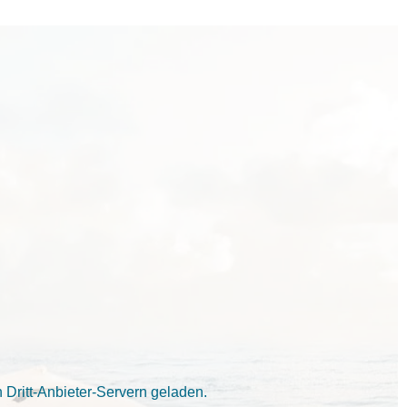
Dritt-Anbieter-Servern geladen.