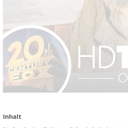
Inhalt