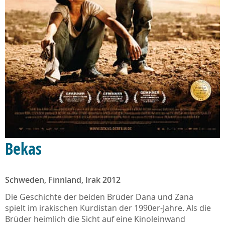
Bekas
Schweden, Finnland, Irak 2012
Die Geschichte der beiden Brüder Dana und Zana
spielt im irakischen Kurdistan der 1990er-Jahre. Als die
Brüder heimlich die Sicht auf eine Kinoleinwand