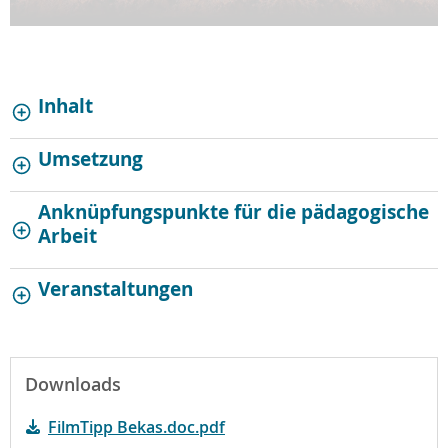
Inhalt
Umsetzung
Anknüpfungspunkte für die pädagogische
Arbeit
Veranstaltungen
Downloads
FilmTipp Bekas.doc.pdf