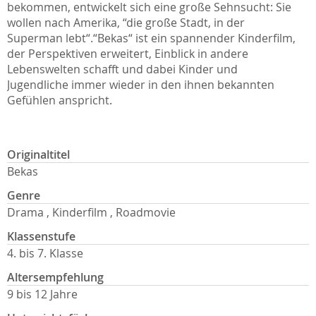
bekommen, entwickelt sich eine große Sehnsucht: Sie
wollen nach Amerika, “die große Stadt, in der
Superman lebt“.“Bekas“ ist ein spannender Kinderfilm,
der Perspektiven erweitert, Einblick in andere
Lebenswelten schafft und dabei Kinder und
Jugendliche immer wieder in den ihnen bekannten
Gefühlen anspricht.
Originaltitel
Bekas
Genre
Drama , Kinderfilm , Roadmovie
Klassenstufe
4. bis 7. Klasse
Altersempfehlung
9 bis 12 Jahre