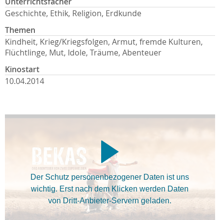
Unterrichtsfächer
Geschichte, Ethik, Religion, Erdkunde
Themen
Kindheit, Krieg/Kriegsfolgen, Armut, fremde Kulturen,
Flüchtlinge, Mut, Idole, Träume, Abenteuer
Kinostart
10.04.2014
Der Schutz personenbezogener Daten ist uns
wichtig. Erst nach dem Klicken werden Daten
von Dritt-Anbieter-Servern geladen.