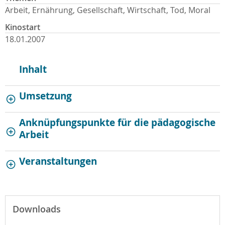
Arbeit, Ernährung, Gesellschaft, Wirtschaft, Tod, Moral
Kinostart
18.01.2007
Inhalt
Umsetzung
Anknüpfungspunkte für die pädagogische
Arbeit
Veranstaltungen
Downloads