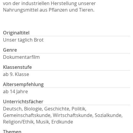
von der industriellen Herstellung unserer
Nahrungsmittel aus Pflanzen und Tieren.
Originaltitel
Unser täglich Brot
Genre
Dokumentarfilm
Klassenstufe
ab 9. Klasse
Altersempfehlung
ab 14 Jahre
Unterrichtsfächer
Deutsch, Biologie, Geschichte, Politik,
Gemeinschaftskunde, Wirtschaftskunde, Sozialkunde,
Religion/Ethik, Musik, Erdkunde
Themen