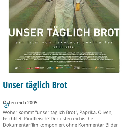
Unser täglich Brot
Österreich 2005
Woher kommt "unser täglich Brot", Paprika, Oliven,
Fischfilet, Rindfleisch? Der öster­reichische
Dokumentarfilm komponiert ohne Kommentar Bilder