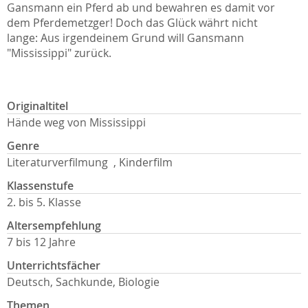
Gansmann ein Pferd ab und bewahren es damit vor
dem Pferdemetzger! Doch das Glück währt nicht
lange: Aus irgendeinem Grund will Gansmann
"Mississippi" zurück.
Originaltitel
Hände weg von Mississippi
Genre
Literaturverfilmung , Kinderfilm
Klassenstufe
2. bis 5. Klasse
Altersempfehlung
7 bis 12 Jahre
Unterrichtsfächer
Deutsch, Sachkunde, Biologie
Themen