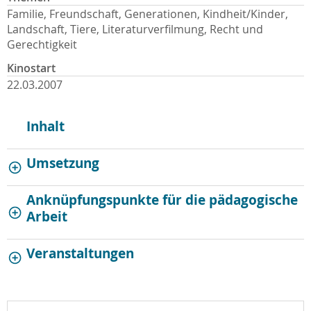
Familie, Freundschaft, Generationen, Kindheit/Kinder,
Landschaft, Tiere, Literaturverfilmung, Recht und
Gerechtigkeit
Kinostart
22.03.2007
Inhalt
Umsetzung
Anknüpfungspunkte für die pädagogische
Arbeit
Veranstaltungen