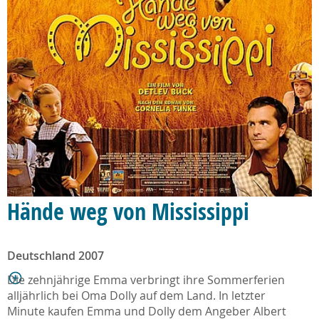
Hände weg von Mississippi
Deutschland 2007
Die zehnjährige Emma verbringt ihre Sommerferien
alljährlich bei Oma Dolly auf dem Land. In letzter
Minute kaufen Emma und Dolly dem Angeber Albert