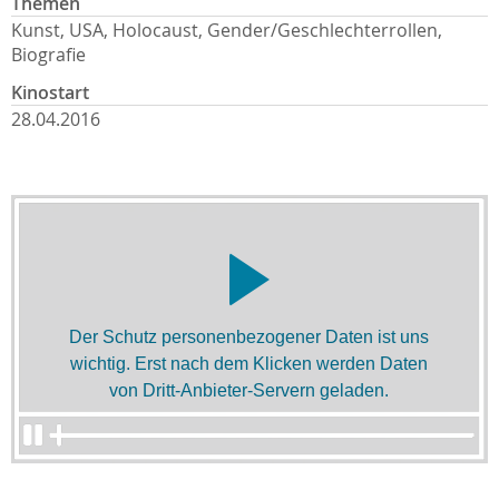
Themen
Kunst, USA, Holocaust, Gender/Geschlechterrollen,
Biografie
Kinostart
28.04.2016
Der Schutz personenbezogener Daten ist uns
wichtig. Erst nach dem Klicken werden Daten
von Dritt-Anbieter-Servern geladen.