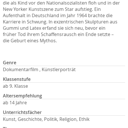
die als Kind vor den Nationalsozialisten floh und in der
New Yorker Kunstszene zum Star aufstieg. Ein
Aufenthalt in Deutschland im Jahr 1964 brachte die
Karriere in Schwung. In exzentrischen Skulpturen aus
Gummi und Latex erfand sie sich neu, bevor ein
früher Tod ihrem Schaffensrausch ein Ende setzte –
die Geburt eines Mythos.
Genre
Dokumentarfilm , Künstlerporträt
Klassenstufe
ab 9. Klasse
Altersempfehlung
ab 14 Jahre
Unterrichtsfächer
Kunst, Geschichte, Politik, Religion, Ethik