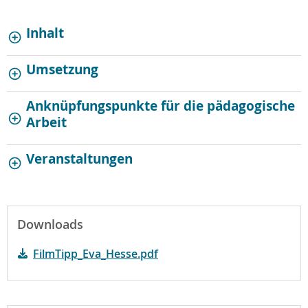
Inhalt
Umsetzung
Anknüpfungspunkte für die pädagogische
Arbeit
Veranstaltungen
Downloads
FilmTipp_Eva_Hesse.pdf