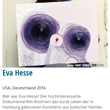
Eva Hesse
USA, Deutschland 2016
Wer war Eva Hesse? Der hochinteressante
Dokumentarfilm illustriert das kurze Leben der in
Hamburg geborenen Künstlerin aus jüdischer Familie,