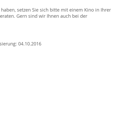
haben, setzen Sie sich bitte mit einem Kino in Ihrer
raten. Gern sind wir Ihnen auch bei der
isierung: 04.10.2016