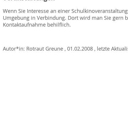
Wenn Sie Interesse an einer Schulkinoveranstaltung 
Umgebung in Verbindung. Dort wird man Sie gern be
Kontaktaufnahme behilflich.
Autor*in: Rotraut Greune , 01.02.2008 , letzte Aktual