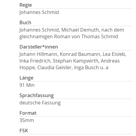
Regie
Johannes Schmid
Buch
Johannes Schmid, Michael Demuth, nach dem
gleichnamigen Roman von Thomas Schmid
Darsteller*innen
Johann Hillmann, Konrad Baumann, Lea Eisleb,
Inka Friedrich, Stephan Kampwirth, Andreas
Hoppe, Claudia Geisler, Inga Busch u. a
Länge
91 Min
Sprachfassung
deutsche Fassung
Format
35mm
FSK