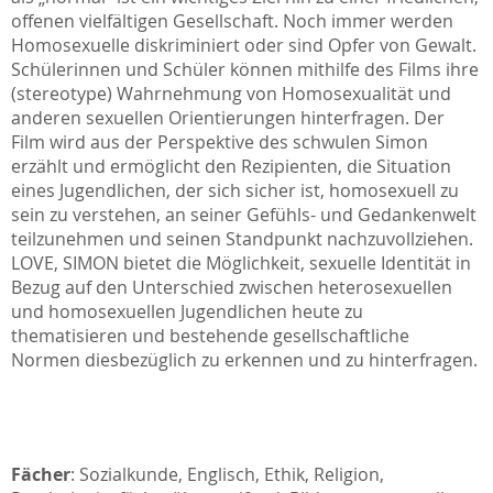
offenen vielfältigen Gesellschaft. Noch immer werden
Homosexuelle diskriminiert oder sind Opfer von Gewalt.
Schülerinnen und Schüler können mithilfe des Films ihre
(stereotype) Wahrnehmung von Homosexualität und
anderen sexuellen Orientierungen hinterfragen. Der
Film wird aus der Perspektive des schwulen Simon
erzählt und ermöglicht den Rezipienten, die Situation
eines Jugendlichen, der sich sicher ist, homosexuell zu
sein zu verstehen, an seiner Gefühls- und Gedankenwelt
teilzunehmen und seinen Standpunkt nachzuvollziehen.
LOVE, SIMON
bietet die Möglichkeit, sexuelle Identität in
Bezug auf den Unterschied zwischen heterosexuellen
und homosexuellen Jugendlichen heute zu
thematisieren und bestehende gesellschaftliche
Normen diesbezüglich zu erkennen und zu hinterfragen.
Fächer
: Sozialkunde, Englisch, Ethik, Religion,