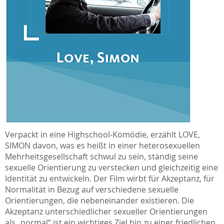
Verpackt in eine Highschool-Komödie, erzählt
LOVE,
SIMON
davon, was es heißt in einer heterosexuellen
Mehrheitsgesellschaft schwul zu sein, ständig seine
sexuelle Orientierung zu verstecken und gleichzeitig eine
Identität zu entwickeln. Der Film wirbt für Akzeptanz, für
Normalität in Bezug auf verschiedene sexuelle
Orientierungen, die nebeneinander existieren. Die
Akzeptanz unterschiedlicher sexueller Orientierungen
als „normal“ ist ein wichtiges Ziel hin zu einer friedlichen,