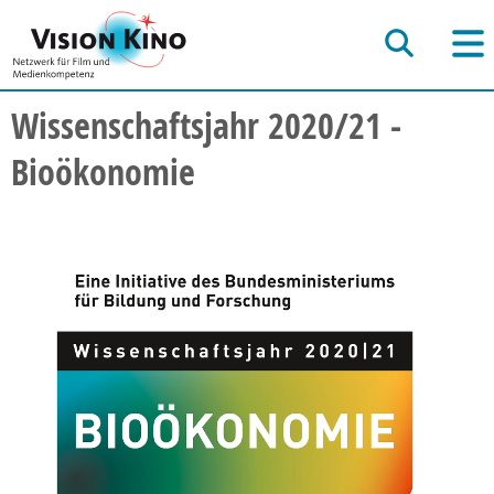
Wissenschaftsjahr 2020/21 -
Bioökonomie