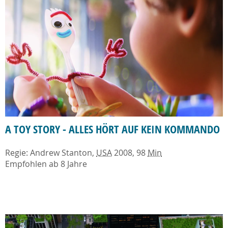
A TOY STORY - ALLES HÖRT AUF KEIN KOMMANDO
Regie: Andrew Stanton,
USA
2008, 98
Min
Empfohlen ab 8 Jahre