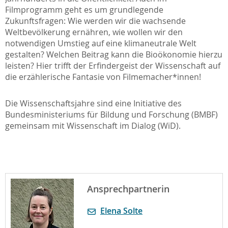
Filmprogramm geht es um grundlegende
Zukunftsfragen: Wie werden wir die wachsende
Weltbevölkerung ernähren, wie wollen wir den
notwendigen Umstieg auf eine klimaneutrale Welt
gestalten? Welchen Beitrag kann die Bioökonomie hierzu
leisten? Hier trifft der Erfindergeist der Wissenschaft auf
die erzählerische Fantasie von Filmemacher*innen!
Die Wissenschaftsjahre sind eine Initiative des
Bundesministeriums für Bildung und Forschung (BMBF)
gemeinsam mit Wissenschaft im Dialog (WiD).
Ansprechpartnerin
Elena Solte