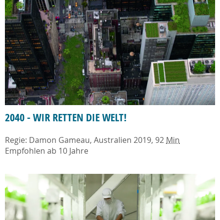
2040 - WIR RETTEN DIE WELT!
Regie: Damon Gameau, Australien 2019, 92
Min
Empfohlen ab 10 Jahre