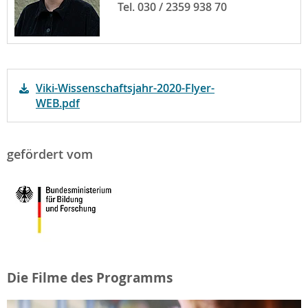
Tel. 030 / 2359 938 70
Viki-Wissenschaftsjahr-2020-Flyer-
WEB.pdf
gefördert vom
Die Filme des Programms