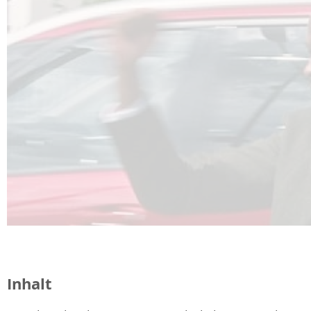
Inhalt