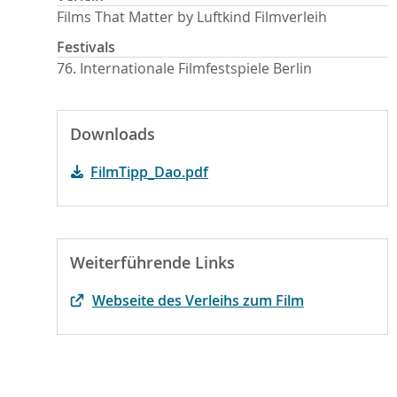
Films That Matter by Luftkind Filmverleih
Festivals
76. Internationale Filmfestspiele Berlin
Downloads
FilmTipp_Dao.pdf
Weiterführende Links
Webseite des Verleihs zum Film