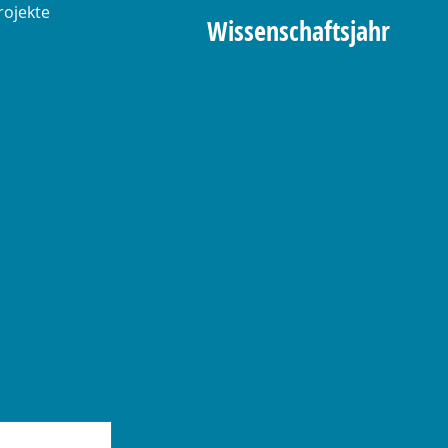
rojekte
Wissenschaftsjahr