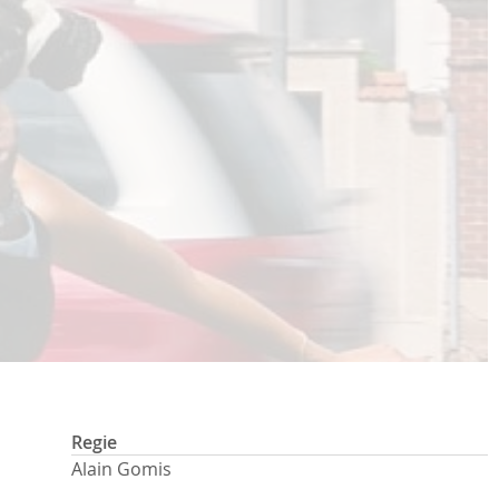
Regie
Alain Gomis