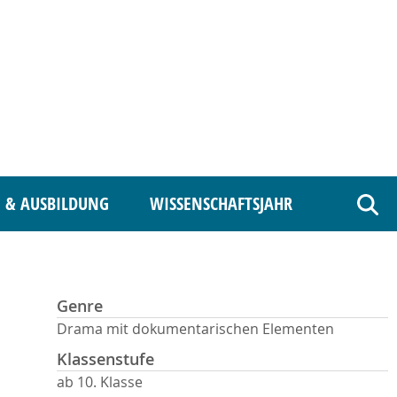
 & AUSBILDUNG
WISSENSCHAFTSJAHR
Such
Genre
Drama mit dokumentarischen Elementen
Klassenstufe
ab 10. Klasse