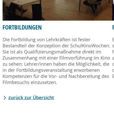
FORTBILDUNGEN
Die Fortbildung von Lehrkräften ist fester
Bestandteil der Konzeption der SchulKinoWochen.
Sie ist als Qualifizierungsmaßnahme direkt im
Zusammenhang mit einer Filmvorführung im Kino
zu sehen: Lehrer/innen haben die Möglichkeit, die
in der Fortbildungsveranstaltung erworbenen
Kompetenzen für die Vor- und Nachbereitung des
Filmbesuchs einzusetzen.
zurück zur Übersicht