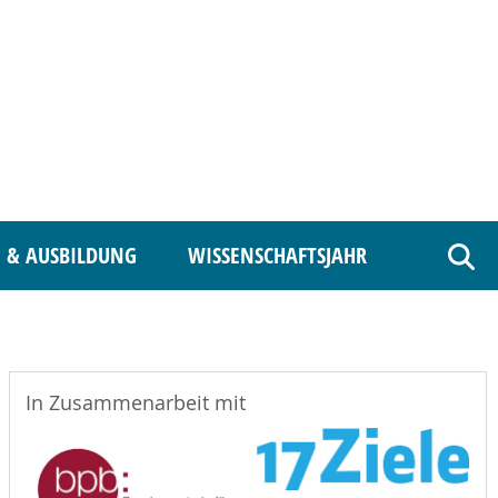
 & AUSBILDUNG
WISSENSCHAFTSJAHR
Such
In Zusammenarbeit mit