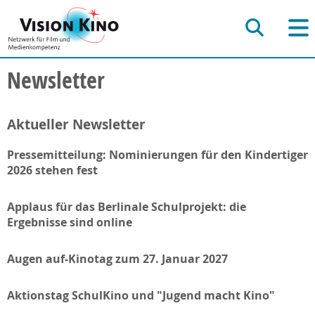
Newsletter
Aktueller Newsletter
Pressemitteilung: Nominierungen für den Kindertiger
2026 stehen fest
Applaus für das Berlinale Schulprojekt: die
Ergebnisse sind online
Augen auf-Kinotag zum 27. Januar 2027
Aktionstag SchulKino und "Jugend macht Kino"