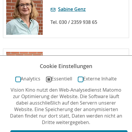
Sabine Genz
Tel. 030 / 2359 938 65
Ansprechpartnerin
Cookie Einstellungen
Leonie De Abrew
Analytics
Essentiell
Externe Inhalte
Vision Kino nutzt den Web-Analysedienst Matomo
zur Optimierung der Website. Die Software läuft
dabei ausschließlich auf den Servern unserer
Website. Eine Speicherung der anonymisierten
Daten findet nur dort statt, Daten werden nicht an
Dritte weitergegeben.