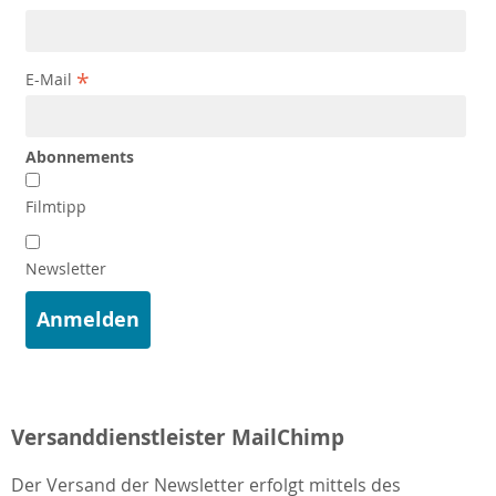
*
E-Mail
Abonnements
Filmtipp
Newsletter
Versanddienstleister MailChimp
Der Versand der Newsletter erfolgt mittels des