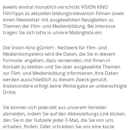
Jeweils einmal monatlich verschickt VISION KINO
FilmTipps zu aktuellen bildungsrelevanten Filmen sowie
einen Newsletter mit ausgewählten Neuigkeiten zu
Themen der Film- und Medienbildung. Bei Interesse
tragen Sie sich bitte in unsere Mailingliste ein.
Die Vision Kino gGmbH - Netzwerk für Film- und
Medienkompetenz wird die Daten, die Sie in diesem
Formular angeben, dazu verwenden, mit Ihnen in
Kontakt zu bleiben und Sie über ausgewählte Themen
zur Film- und Medienbildung informieren. Ihre Daten
werden ausschließlich zu diesem Zweck genutzt.
Insbesondere erfolgt keine Weitergabe an unberechtigte
Dritte.
Sie können sich jederzeit aus unserem Verteiler
abmelden, indem Sie auf den Abbestellungs-Link klicken,
den Sie in der Fußzeile jeder E-Mail, die Sie von uns
erhalten, finden. Oder schreiben Sie uns eine kurze