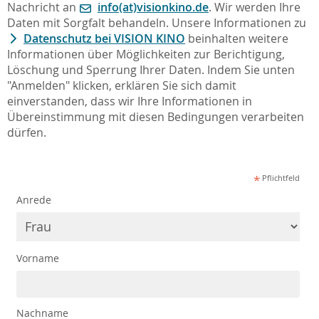
Nachricht an
info(at)visionkino.de
. Wir werden Ihre
Daten mit Sorgfalt behandeln. Unsere Informationen zu
Datenschutz bei VISION KINO
beinhalten weitere
Informationen über Möglichkeiten zur Berichtigung,
Löschung und Sperrung Ihrer Daten. Indem Sie unten
"Anmelden" klicken, erklären Sie sich damit
einverstanden, dass wir Ihre Informationen in
Übereinstimmung mit diesen Bedingungen verarbeiten
dürfen.
*
Pflichtfeld
Anrede
Vorname
Nachname