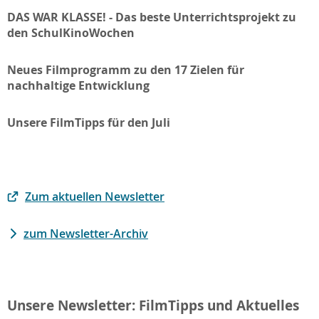
DAS WAR KLASSE! - Das beste Unterrichtsprojekt zu
den SchulKinoWochen
Neues Filmprogramm zu den 17 Zielen für
nachhaltige Entwicklung
Unsere FilmTipps für den Juli
Zum aktuellen Newsletter
zum Newsletter-Archiv
Unsere Newsletter: FilmTipps und Aktuelles