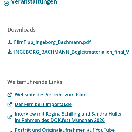
Veranstaltungen
Downloads
FilmTipp_Ingeborg_Bachmann.pdf
INGEBORG_BACHMANN_Begleitmaterialien_final_WK
Weiterführende Links
Webseite des Verleihs zum Film
Der Film bei filmportal.de
Interview mit Regina Schilling und Sandra Hüller
im Rahmen des DOK.fest München 2026
Porträt und Originalaufnahmen auf YouTube