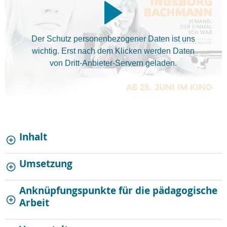
Der Schutz personenbezogener Daten ist uns
wichtig. Erst nach dem Klicken werden Daten
von Dritt-Anbieter-Servern geladen.
Inhalt
Umsetzung
Anknüpfungspunkte für die pädagogische
Arbeit