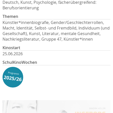
Deutsch, Kunst, Psychologie, fächerübergreifend:
Berufsorientierung
Themen
Künstler*innenbiografie, Gender/Geschlechterrollen,
Macht, Identität, Selbst- und Fremdbild, Individuum (und
Gesellschaft), Kunst, Literatur, mentale Gesundheit,
Nachkriegsliteratur, Gruppe 47, Künstler*innen
Kinostart
25.06.2026
SchulKinoWochen