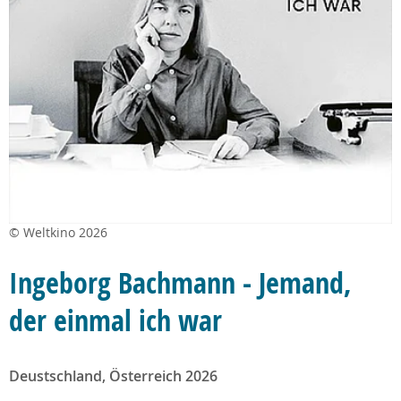
© Weltkino 2026
Ingeborg Bachmann - Jemand,
der einmal ich war
Deustschland, Österreich 2026