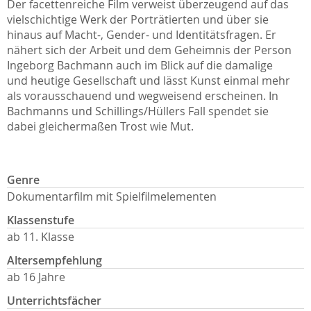
Der facettenreiche Film verweist überzeugend auf das
vielschichtige Werk der Porträtierten und über sie
hinaus auf Macht-, Gender- und Identitätsfragen. Er
nähert sich der Arbeit und dem Geheimnis der Person
Ingeborg Bachmann auch im Blick auf die damalige
und heutige Gesellschaft und lässt Kunst einmal mehr
als vorausschauend und wegweisend erscheinen. In
Bachmanns und Schillings/Hüllers Fall spendet sie
dabei gleichermaßen Trost wie Mut.
Genre
Dokumentarfilm mit Spielfilmelementen
Klassenstufe
ab 11. Klasse
Altersempfehlung
ab 16 Jahre
Unterrichtsfächer