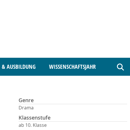
 & AUSBILDUNG
WISSENSCHAFTSJAHR
Such
Genre
Drama
Klassenstufe
ab 10. Klasse