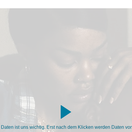
aten ist uns wichtig. Erst nach dem Klicken werden Daten von 