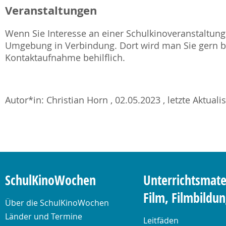
Veranstaltungen
Wenn Sie Interesse an einer Schulkinoveranstaltung 
Umgebung in Verbindung. Dort wird man Sie gern be
Kontaktaufnahme behilflich.
Autor*in: Christian Horn , 02.05.2023 , letzte Aktuali
SchulKinoWochen
Unterrichtsmate
Film, Filmbildu
Über die SchulKinoWochen
Länder und Termine
Leitfäden