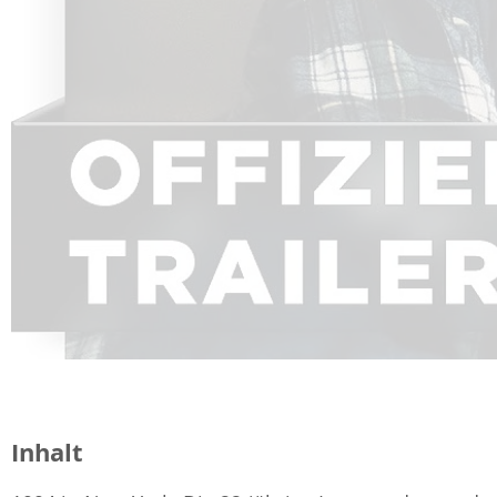
Inhalt