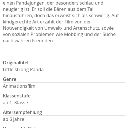
einen Pandajungen, der besonders schlau und
neugierig ist. Er soll die Bären aus dem Tal
hinausführen, doch das erweist sich als schwierig. Auf
kindgerechte Art erzählt der Film von der
Notwendigkeit von Umwelt- und Artenschutz, sowie
von sozialen Problemen wie Mobbing und der Suche
nach wahren Freunden.
Originaltitel
Little strong Panda
Genre
Animationsfilm
Klassenstufe
ab 1. Klasse
Altersempfehlung
ab 6 Jahre