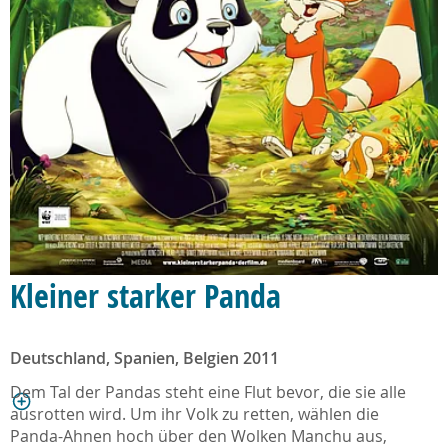
Kleiner starker Panda
Deutschland, Spanien, Belgien 2011
Dem Tal der Pandas steht eine Flut bevor, die sie alle
ausrotten wird. Um ihr Volk zu retten, wählen die
Panda-Ahnen hoch über den Wolken Manchu aus,