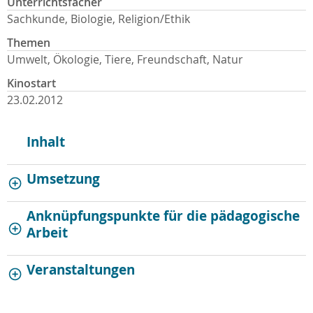
Unterrichtsfächer
Sachkunde, Biologie, Religion/Ethik
Themen
Umwelt, Ökologie, Tiere, Freundschaft, Natur
Kinostart
23.02.2012
Inhalt
Umsetzung
Anknüpfungspunkte für die pädagogische
Arbeit
Veranstaltungen