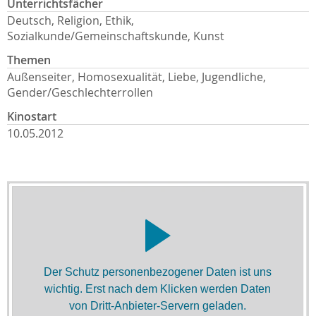
Unterrichtsfächer
Deutsch, Religion, Ethik,
Sozialkunde/Gemeinschaftskunde, Kunst
Themen
Außenseiter, Homosexualität, Liebe, Jugendliche,
Gender/Geschlechterrollen
Kinostart
10.05.2012
Der Schutz personenbezogener Daten ist uns
wichtig. Erst nach dem Klicken werden Daten
von Dritt-Anbieter-Servern geladen.