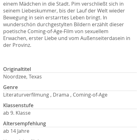
einem Mädchen in die Stadt. Pim verschließt sich in
seinem Liebeskummer, bis der Lauf der Welt wieder
Bewegung in sein erstarrtes Leben bringt. In
wunderschön durchgestylten Bildern erzählt dieser
poetische Coming-of-Age-Film von sexuellem
Erwachen, erster Liebe und vom Außenseiterdasein in
der Provinz.
Originaltitel
Noordzee, Texas
Genre
Literaturverfilmung , Drama , Coming-of-Age
Klassenstufe
ab 9. Klasse
Altersempfehlung
ab 14 Jahre