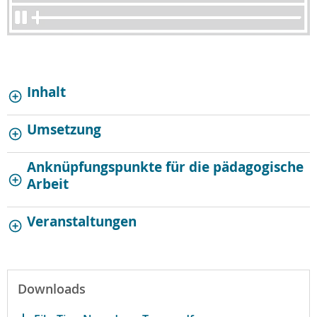
Inhalt
Umsetzung
Anknüpfungspunkte für die pädagogische
Arbeit
Veranstaltungen
Downloads