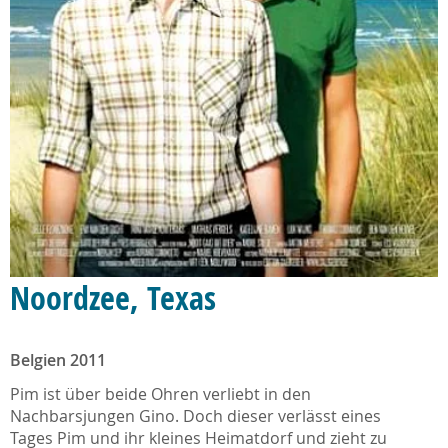
Noordzee, Texas
Belgien 2011
Pim ist über beide Ohren verliebt in den
Nachbarsjungen Gino. Doch dieser verlässt eines
Tages Pim und ihr kleines Heimatdorf und zieht zu