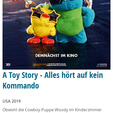
A Toy Story - Alles hört auf kein
Kommando
USA 2019
Obwohl die Cowboy-Puppe Woody im Kinderzimmer