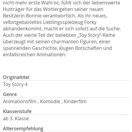
nicht mehr erste Wahl ist, fühlt sich der liebenswerte
Hutträger für das Wohlergehen seiner neuen
Besitzerin Bonnie verantwortlich. Als ihr neues,
selbstgebasteltes Lieblingsspielzeug Forky
abhandenkommt, macht er sich sofort auf die Suche.
Auch der vierte Teil der beliebten „Toy Story“-Reihe
überzeugt mit seinen charmanten Figuren, einer
spannenden Geschichte, klugen Botschaften und
einfallsreichen Animationen.
Originaltitel
Toy Story 4
Genre
Animationsfilm , Komödie , Kinderfilm
Klassenstufe
ab 3. Klasse
Altersempfehlung