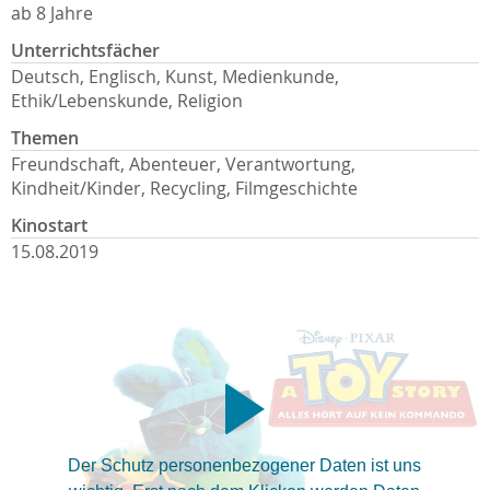
ab 8 Jahre
Unterrichtsfächer
Deutsch, Englisch, Kunst, Medienkunde,
Ethik/Lebenskunde, Religion
Themen
Freundschaft, Abenteuer, Verantwortung,
Kindheit/Kinder, Recycling, Filmgeschichte
Kinostart
15.08.2019
Der Schutz personenbezogener Daten ist uns