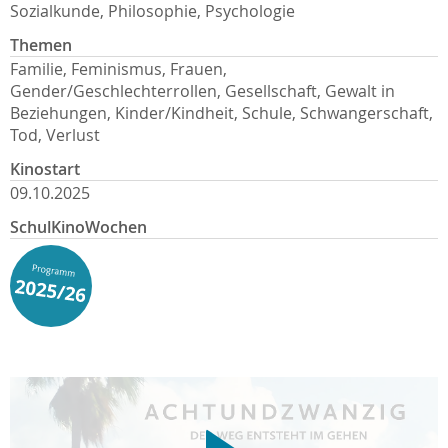
Sozialkunde, Philosophie, Psychologie
Themen
Familie, Feminismus, Frauen,
Gender/Geschlechterrollen, Gesellschaft, Gewalt in
Beziehungen, Kinder/Kindheit, Schule, Schwangerschaft,
Tod, Verlust
Kinostart
09.10.2025
SchulKinoWochen