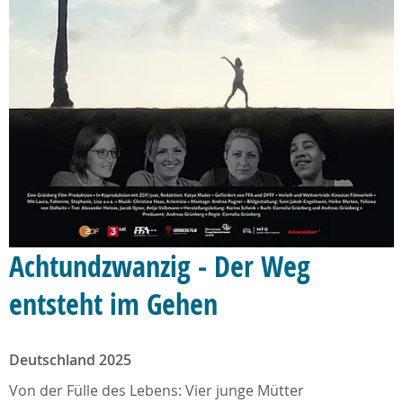
Achtundzwanzig - Der Weg
entsteht im Gehen
Deutschland 2025
Von der Fülle des Lebens: Vier junge Mütter