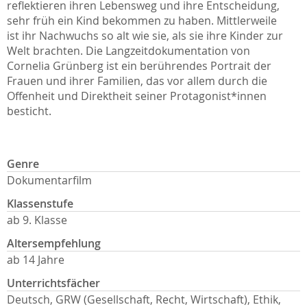
reflektieren ihren Lebensweg und ihre Entscheidung,
sehr früh ein Kind bekommen zu haben. Mittlerweile
ist ihr Nachwuchs so alt wie sie, als sie ihre Kinder zur
Welt brachten. Die Langzeitdokumentation von
Cornelia Grünberg ist ein berührendes Portrait der
Frauen und ihrer Familien, das vor allem durch die
Offenheit und Direktheit seiner Protagonist*innen
besticht.
Genre
Dokumentarfilm
Klassenstufe
ab 9. Klasse
Altersempfehlung
ab 14 Jahre
Unterrichtsfächer
Deutsch, GRW (Gesellschaft, Recht, Wirtschaft), Ethik,