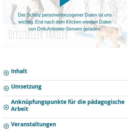
Der Schutz personenbezogener Daten ist uns
wichtig. Erst nach dem Klicken werden Daten
von Dritt-Anbieter-Servern geladen.
Inhalt
Umsetzung
Anknüpfungspunkte für die pädagogische
Arbeit
Veranstaltungen