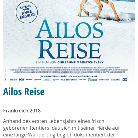
Ailos Reise
Frankreich 2018
Anhand des ersten Lebensjahrs eines frisch
geborenen Rentiers, das sich mit seiner Herde auf
eine lange Wanderung begibt, dokumentiert der