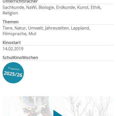
Unterrichtsfächer
Sachkunde, NaWi, Biologie, Erdkunde, Kunst, Ethik,
Religion
Themen
Tiere, Natur, Umwelt, Jahreszeiten, Lappland,
Filmsprache, Mut
Kinostart
14.02.2019
SchulKinoWochen