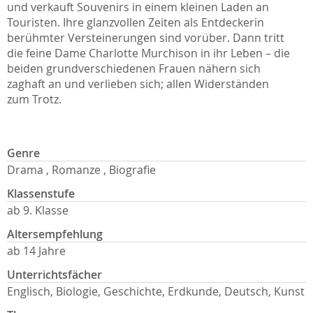
und verkauft Souvenirs in einem kleinen Laden an
Touristen. Ihre glanzvollen Zeiten als Entdeckerin
berühmter Versteinerungen sind vorüber. Dann tritt
die feine Dame Charlotte Murchison in ihr Leben – die
beiden grundverschiedenen Frauen nähern sich
zaghaft an und verlieben sich; allen Widerständen
zum Trotz.
Genre
Drama , Romanze , Biografie
Klassenstufe
ab 9. Klasse
Altersempfehlung
ab 14 Jahre
Unterrichtsfächer
Englisch, Biologie, Geschichte, Erdkunde, Deutsch, Kunst