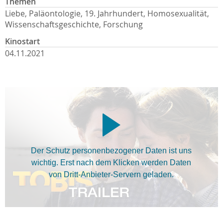
Themen
Liebe, Paläontologie, 19. Jahrhundert, Homosexualität,
Wissenschaftsgeschichte, Forschung
Kinostart
04.11.2021
Der Schutz personenbezogener Daten ist uns
wichtig. Erst nach dem Klicken werden Daten
von Dritt-Anbieter-Servern geladen.