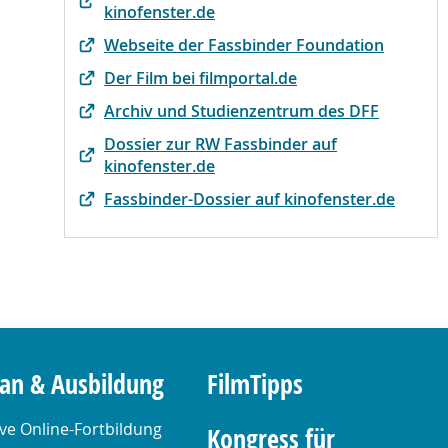
kinofenster.de
Webseite der Fassbinder Foundation
Der Film bei filmportal.de
Archiv und Studienzentrum des DFF
Dossier zur RW Fassbinder auf
kinofenster.de
Fassbinder-Dossier auf kinofenster.de
lan & Ausbildung
FilmTipps
ive Online-Fortbildung
Kongress für