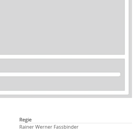
Regie
Rainer Werner Fassbinder