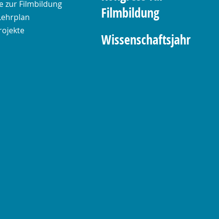
 zur Filmbildung
Filmbildung
Lehrplan
rojekte
Wissenschaftsjahr