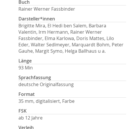
Buch
Rainer Werner Fassbinder
Darsteller*innen
Brigitte Mira, El Hedi ben Salem, Barbara
Valentin, Irm Hermann, Rainer Werner
Fassbinder, Elma Karlowa, Doris Mattes, Lilo
Eder, Walter Sedlmeyer, Marquardt Bohm, Peter
Gauhe, Margit Symo, Helga Ballhaus u a.
Länge
93 Min
Sprachfassung
deutsche Originalfassung
Format
35 mm, digitalisiert, Farbe
FSK
ab 12 Jahre
Verleih