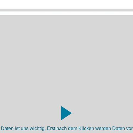
aten ist uns wichtig. Erst nach dem Klicken werden Daten von 