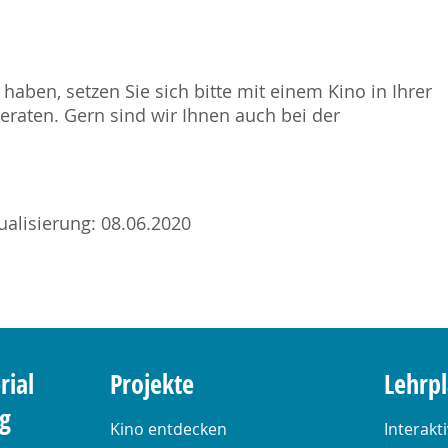
haben, setzen Sie sich bitte mit einem Kino in Ihrer
raten. Gern sind wir Ihnen auch bei der
tualisierung: 08.06.2020
rial
Projekte
Lehrp
ng
Kino entdecken
Interakt