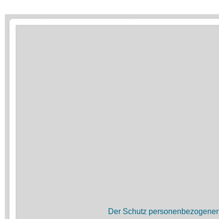
Der Schutz personenbezogener D