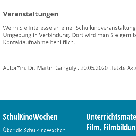
Veranstaltungen
Wenn Sie Interesse an einer Schulkinoveranstaltung 
Umgebung in Verbindung. Dort wird man Sie gern be
Kontaktaufnahme behilflich.
Autor*in: Dr. Martin Ganguly , 20.05.2020 , letzte Ak
SchulKinoWochen
Unterrichtsmate
Film, Filmbildu
Über die SchulKinoWochen