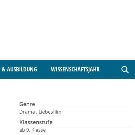
 & AUSBILDUNG
WISSENSCHAFTSJAHR
Such
Genre
Drama , Liebesfilm
Klassenstufe
ab 9. Klasse