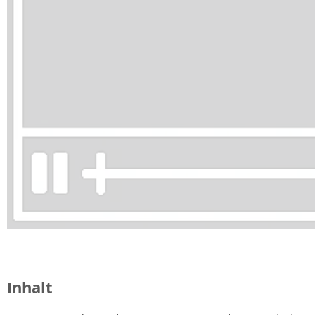
Inhalt