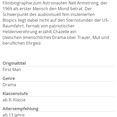
Filmbiographie zum Astronauten Neil Armstrong, der
1969 als erster Mensch den Mond betrat. Der
Schwerpunkt des audiovisuell fein inszenierten
Biopics liegt dabei nicht auf den Sternstunden der US-
Raumfahrt. Fernab von patriotischer
Heldenverehrung erzählt Chazelle ein
(zwischen-)menschliches Drama über Trauer, Mut und
beruflichen Ehrgeiz.
Originaltitel
First Man
Genre
Drama
Klassenstufe
ab 8. Klasse
Altersempfehlung
ab 13 Jahre