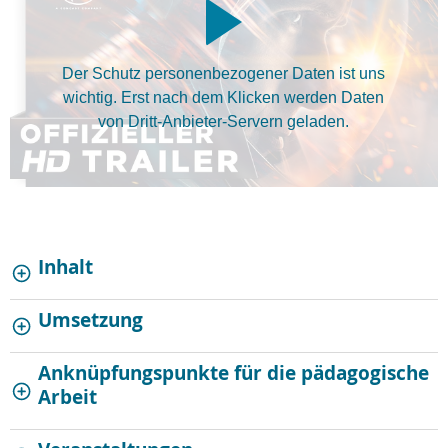
Der Schutz personenbezogener Daten ist uns
wichtig. Erst nach dem Klicken werden Daten
von Dritt-Anbieter-Servern geladen.
Inhalt
Umsetzung
Anknüpfungspunkte für die pädagogische
Arbeit