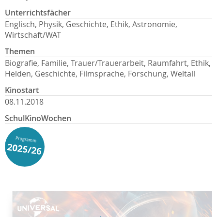
Unterrichtsfächer
Englisch, Physik, Geschichte, Ethik, Astronomie,
Wirtschaft/WAT
Themen
Biografie, Familie, Trauer/Trauerarbeit, Raumfahrt, Ethik,
Helden, Geschichte, Filmsprache, Forschung, Weltall
Kinostart
08.11.2018
SchulKinoWochen