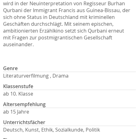
wird in der Neuinterpretation von Regisseur Burhan
Qurbani der Immigrant Francis aus Guinea-Bissau, der
sich ohne Status in Deutschland mit kriminellen
Geschäften durchschlägt. Mit seinem epischen,
ambitionierten Erzählkino setzt sich Qurbani erneut
mit Fragen zur postmigrantischen Gesellschaft
auseinander.
Genre
Literaturverfilmung , Drama
Klassenstufe
ab 10. Klasse
Altersempfehlung
ab 15 Jahre
Unterrichtsfächer
Deutsch, Kunst, Ethik, Sozialkunde, Politik