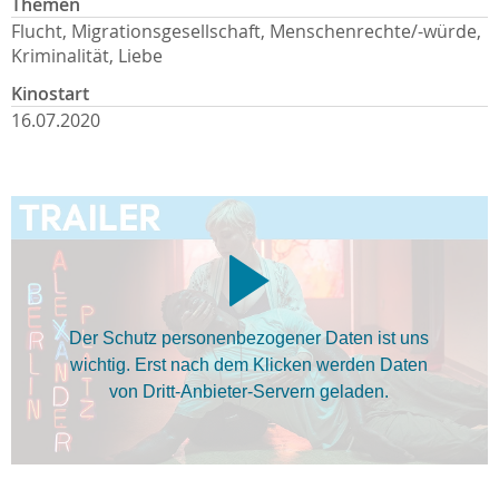
Themen
Flucht, Migrationsgesellschaft, Menschenrechte/-würde,
Kriminalität, Liebe
Kinostart
16.07.2020
Der Schutz personenbezogener Daten ist uns
wichtig. Erst nach dem Klicken werden Daten
von Dritt-Anbieter-Servern geladen.