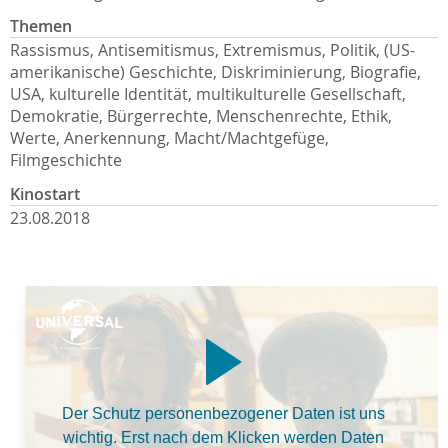
Themen
Rassismus, Antisemitismus, Extremismus, Politik, (US-
amerikanische) Geschichte, Diskriminierung, Biografie,
USA, kulturelle Identität, multikulturelle Gesellschaft,
Demokratie, Bürgerrechte, Menschenrechte, Ethik,
Werte, Anerkennung, Macht/Machtgefüge,
Filmgeschichte
Kinostart
23.08.2018
Der Schutz personenbezogener Daten ist uns
wichtig. Erst nach dem Klicken werden Daten