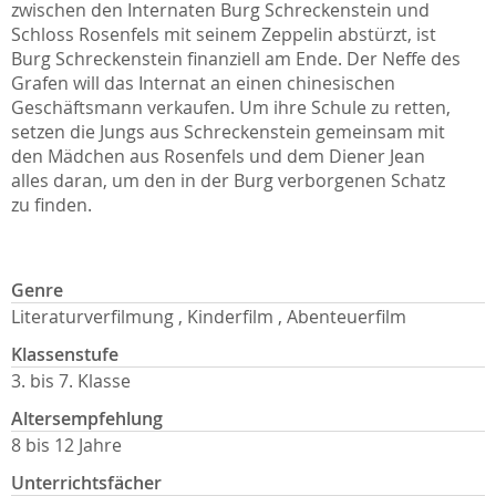
zwischen den Internaten Burg Schreckenstein und
Schloss Rosenfels mit seinem Zeppelin abstürzt, ist
Burg Schreckenstein finanziell am Ende. Der Neffe des
Grafen will das Internat an einen chinesischen
Geschäftsmann verkaufen. Um ihre Schule zu retten,
setzen die Jungs aus Schreckenstein gemeinsam mit
den Mädchen aus Rosenfels und dem Diener Jean
alles daran, um den in der Burg verborgenen Schatz
zu finden.
Genre
Literaturverfilmung , Kinderfilm , Abenteuerfilm
Klassenstufe
3. bis 7. Klasse
Altersempfehlung
8 bis 12 Jahre
Unterrichtsfächer