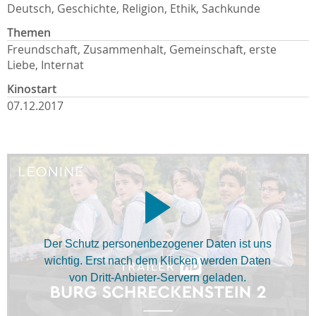
Deutsch, Geschichte, Religion, Ethik, Sachkunde
Themen
Freundschaft, Zusammenhalt, Gemeinschaft, erste
Liebe, Internat
Kinostart
07.12.2017
Der Schutz personenbezogener Daten ist uns
wichtig. Erst nach dem Klicken werden Daten
von Dritt-Anbieter-Servern geladen.