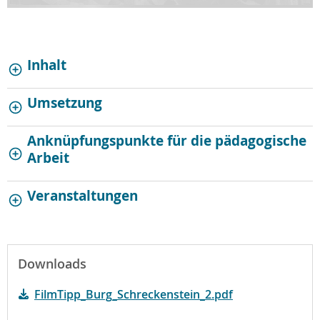
Inhalt
Umsetzung
Anknüpfungspunkte für die pädagogische
Arbeit
Veranstaltungen
Downloads
FilmTipp_Burg_Schreckenstein_2.pdf