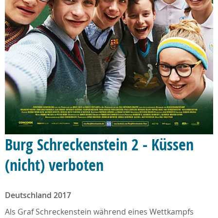
Burg Schreckenstein 2 - Küssen
(nicht) verboten
Deutschland 2017
Als Graf Schreckenstein während eines Wettkampfs