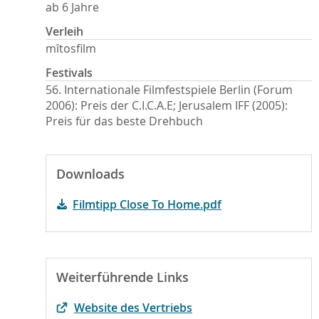
ab 6 Jahre
Verleih
mîtosfilm
Festivals
56. Internationale Filmfestspiele Berlin (Forum
2006): Preis der C.I.C.A.E; Jerusalem IFF (2005):
Preis für das beste Drehbuch
Downloads
Filmtipp Close To Home.pdf
Weiterführende Links
Website des Vertriebs