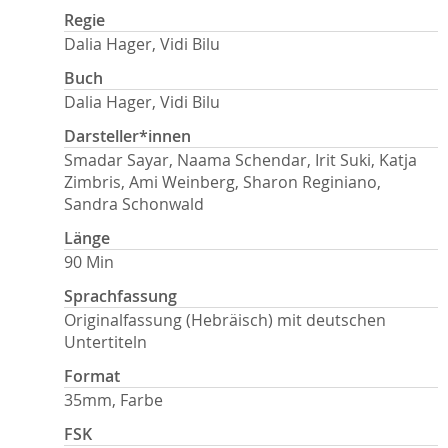
Regie
Dalia Hager, Vidi Bilu
Buch
Dalia Hager, Vidi Bilu
Darsteller*innen
Smadar Sayar, Naama Schendar, Irit Suki, Katja
Zimbris, Ami Weinberg, Sharon Reginiano,
Sandra Schonwald
Länge
90 Min
Sprachfassung
Originalfassung (Hebräisch) mit deutschen
Untertiteln
Format
35mm, Farbe
FSK